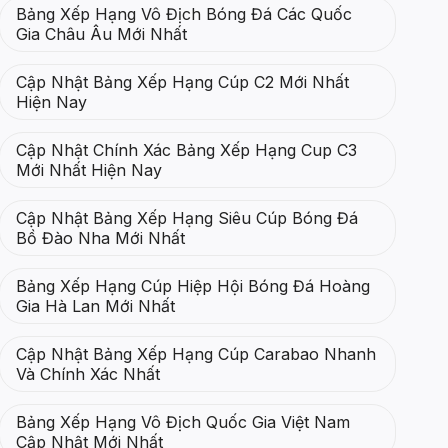
Bảng Xếp Hạng Vô Địch Bóng Đá Các Quốc
Gia Châu Âu Mới Nhất
Cập Nhật Bảng Xếp Hạng Cúp C2 Mới Nhất
Hiện Nay
Cập Nhật Chính Xác Bảng Xếp Hạng Cup C3
Mới Nhất Hiện Nay
Cập Nhật Bảng Xếp Hạng Siêu Cúp Bóng Đá
Bồ Đào Nha Mới Nhất
Bảng Xếp Hạng Cúp Hiệp Hội Bóng Đá Hoàng
Gia Hà Lan Mới Nhất
Cập Nhật Bảng Xếp Hạng Cúp Carabao Nhanh
Và Chính Xác Nhất
Bảng Xếp Hạng Vô Địch Quốc Gia Việt Nam
Cập Nhật Mới Nhất