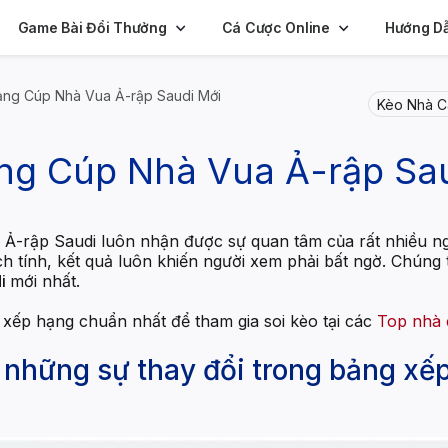
Game Bài Đổi Thưởng
Cá Cược Online
Hướng D
ng Cúp Nhà Vua Ả-rập Saudi Mới
Kèo Nhà C
ng Cúp Nhà Vua Ả-rập Sa
ại Ả-rập Saudi luôn nhận được sự quan tâm của rất nhiều ng
ch tính, kết quả luôn khiến người xem phải bất ngờ. Chúng
di
mới nhất.
xếp hạng chuẩn nhất để tham gia soi kèo tại các
Top nhà 
 những sự thay đổi trong bảng xế