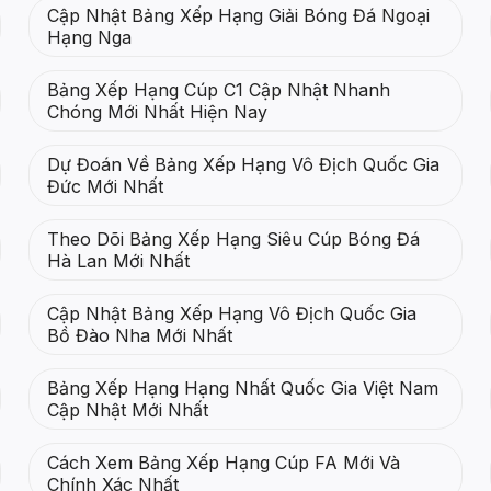
Cập Nhật Bảng Xếp Hạng Giải Bóng Đá Ngoại
Hạng Nga
Bảng Xếp Hạng Cúp C1 Cập Nhật Nhanh
Chóng Mới Nhất Hiện Nay
Dự Đoán Về Bảng Xếp Hạng Vô Địch Quốc Gia
Đức Mới Nhất
Theo Dõi Bảng Xếp Hạng Siêu Cúp Bóng Đá
Hà Lan Mới Nhất
Cập Nhật Bảng Xếp Hạng Vô Địch Quốc Gia
Bồ Đào Nha Mới Nhất
Bảng Xếp Hạng Hạng Nhất Quốc Gia Việt Nam
Cập Nhật Mới Nhất
Cách Xem Bảng Xếp Hạng Cúp FA Mới Và
Chính Xác Nhất