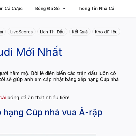
ẫn Cá Cược
Bóng Đá Số
Thông Tin Nhà Cái
ái
LiveScores
Lịch Thi Đấu
Kết Quả
Kho dữ liệu
udi Mới Nhất
ười hâm mộ. Bởi lẽ diễn biến các trận đấu luôn có
 tôi sẽ giúp anh em cập nhật
bảng xếp hạng Cúp nhà
cái
bóng đá ăn thật nhiều tiền!
p hạng Cúp nhà vua Ả-rập