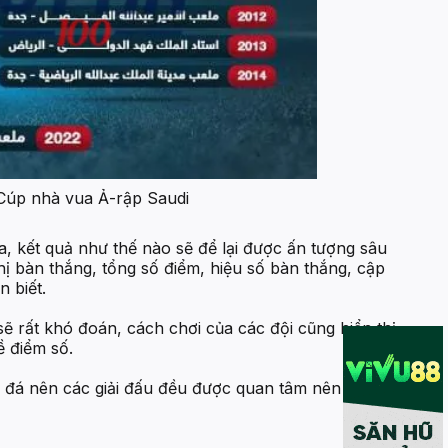
 Cúp nhà vua Ả-rập Saudi
a, kết quả như thế nào sẽ để lại được ấn tượng sâu
thị bàn thắng, tổng số điểm, hiệu số bàn thắng, cập
n biết.
sẽ rất khó đoán, cách chơi của các đội cũng hiển thị
về điểm số.
óng đá nên các giải đấu đều được quan tâm nên mức