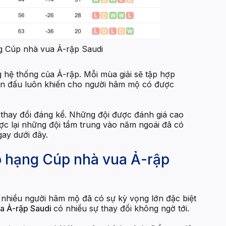
g Cúp nhà vua Ả-rập Saudi
 hệ thống của Ả-rập. Mỗi mùa giải sẽ tập hợp
trận đấu luôn khiến cho người hâm mộ có được
 thay đổi đáng kể. Những đội được đánh giá cao
ợc lại những đội tầm trung vào năm ngoái đã có
ay dưới đây.
p hạng Cúp nhà vua Ả-rập
 nhiều người hâm mộ đã có sự kỳ vọng lớn đặc biệt
a Ả-rập Saudi
có nhiều sự thay đổi không ngờ tới.