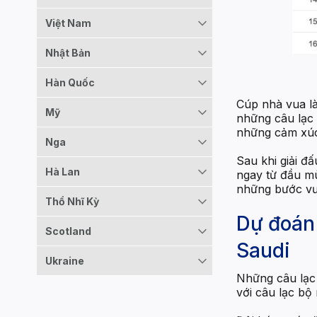
Việt Nam
Nhật Bản
Hàn Quốc
Cúp nhà vua là
Mỹ
những câu lạc 
những cảm xúc 
Nga
Sau khi giải đấ
Hà Lan
ngay từ đầu mù
những bước vư
Thổ Nhĩ Kỳ
Dự đoán
Scotland
Saudi
Ukraine
Những câu lạc 
với câu lạc b