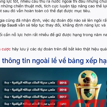
ng lực tốt, nhiều cầu thủ ra nước ngoài thi đấu nhưng chư
 những chiến thuật mới, tích cực luyện tập nâng cao thể lực
át sau đó vẫn hoàn toàn có thể đạt được mục tiêu.
ia cũng đã nhận định, việc dự đoán đội nào sẽ lên ngôi rất
-rập Saudi
vẫn sẽ tiếp tục thay đổi, khẳng định năng lực v
ối cần nỗ lực hơn rất nhiều để giữ được hạng trong năm n
á cược
hãy lưu ý các dự đoán trên để bắt kèo thật hiệu quả
 thông tin ngoài lề về bảng xếp 