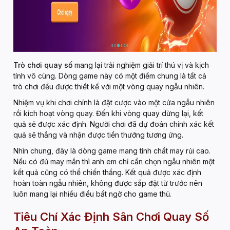
Trò chơi quay số
mang lại trải nghiệm giải trí thú vị và kịch
tính vô cùng. Dòng game này có một điểm chung là tất cả
trò chơi đều được thiết kế với một vòng quay ngẫu nhiên.
Nhiệm vụ khi chơi chính là đặt cược vào một cửa ngẫu nhiên
rồi kích hoạt vòng quay. Đến khi vòng quay dừng lại, kết
quả sẽ được xác định. Người chơi đã dự đoán chính xác kết
quả sẽ thắng và nhận được tiền thưởng tương ứng.
Nhìn chung, đây là dòng game mang tính chất may rủi cao.
Nếu có đủ may mắn thì anh em chỉ cần chọn ngẫu nhiên một
kết quả cũng có thể chiến thắng. Kết quả được xác định
hoàn toàn ngẫu nhiên, không được sắp đặt từ trước nên
luôn mang lại nhiều điều bất ngờ cho game thủ.
Tiêu Chí Xác Định Sân Chơi Quay Số