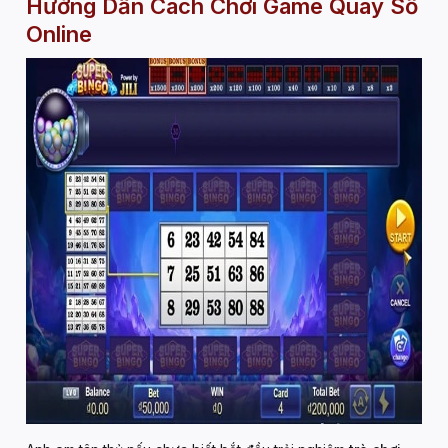
Hướng Dẫn Cách Chơi Game Quay Số
Online