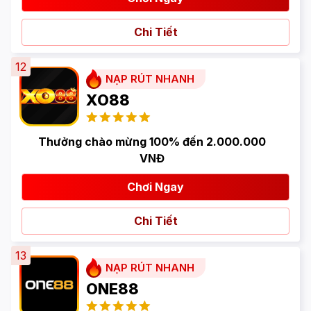
Chi Tiết
12
NẠP RÚT NHANH
XO88
Thưởng chào mừng 100% đến 2.000.000
VNĐ
Chơi Ngay
Chi Tiết
13
NẠP RÚT NHANH
ONE88