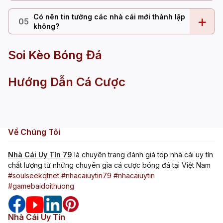
Có nên tin tưởng các nhà cái mới thành lập
+
05
không?
Soi Kèo Bóng Đá
Hướng Dẫn Cá Cược
Về Chúng Tôi
Nhà Cái Uy Tín 79
là chuyên trang đánh giá top nhà cái uy tín
chất lượng từ những chuyên gia cá cược bóng đá tại Việt Nam
#soulseekqtnet
#nhacaiuytin79
#nhacaiuytin
#gamebaidoithuong
Nhà Cái Uy Tín