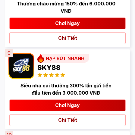
Thưởng chào mừng 150% đến 6.000.000
VNĐ
Chơi Ngay
Chi Tiết
9
NẠP RÚT NHANH
SKY88
Siêu nhà cái thưởng 300% lần gửi tiền
đầu tiên đến 3.000.000 VNĐ
Chơi Ngay
Chi Tiết
10