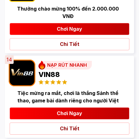
Thưởng chào mừng 100% đến 2.000.000
VNĐ
Chơi Ngay
Chi Tiết
14
NẠP RÚT NHANH
VIN88
Tiệc mừng ra mắt, chơi là thắng Sảnh thể
thao, game bài dành riêng cho người Việt
Chơi Ngay
Chi Tiết