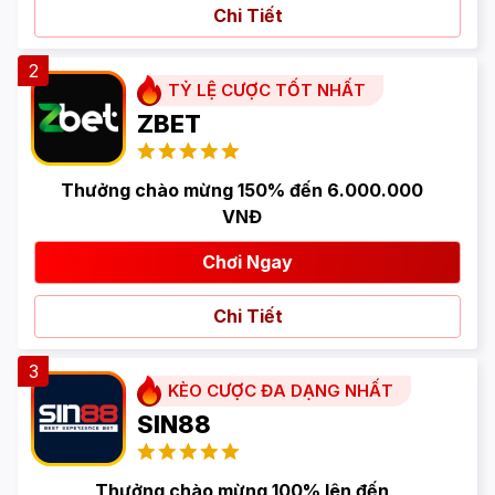
Chi Tiết
2
TỶ LỆ CƯỢC TỐT NHẤT
ZBET
Thưởng chào mừng 150% đến 6.000.000
VNĐ
Chơi Ngay
Chi Tiết
3
KÈO CƯỢC ĐA DẠNG NHẤT
SIN88
Thưởng chào mừng 100% lên đến