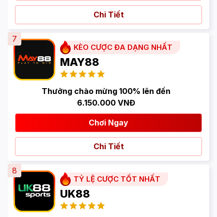
Chi Tiết
7
KÈO CƯỢC ĐA DẠNG NHẤT
MAY88
Thưởng chào mừng 100% lên đến
6.150.000 VNĐ
Chơi Ngay
Chi Tiết
8
TỶ LỆ CƯỢC TỐT NHẤT
UK88