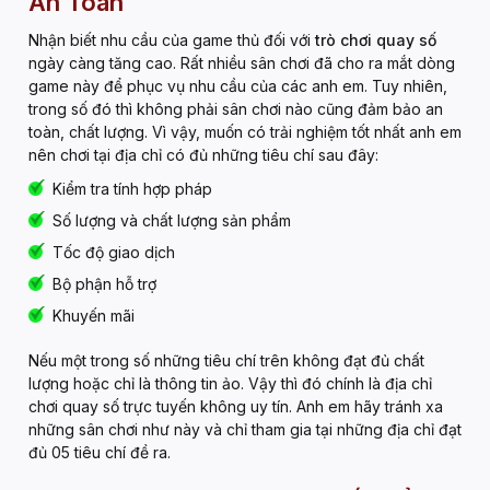
An Toàn
Nhận biết nhu cầu của game thủ đối với
trò chơi quay số
ngày càng tăng cao. Rất nhiều sân chơi đã cho ra mắt dòng
game này để phục vụ nhu cầu của các anh em. Tuy nhiên,
trong số đó thì không phải sân chơi nào cũng đảm bảo an
toàn, chất lượng. Vì vậy, muốn có trải nghiệm tốt nhất anh em
nên chơi tại địa chỉ có đủ những tiêu chí sau đây:
Kiểm tra tính hợp pháp
Số lượng và chất lượng sản phẩm
Tốc độ giao dịch
Bộ phận hỗ trợ
Khuyến mãi
Nếu một trong số những tiêu chí trên không đạt đủ chất
lượng hoặc chỉ là thông tin ảo. Vậy thì đó chính là địa chỉ
chơi quay số trực tuyến không uy tín. Anh em hãy tránh xa
những sân chơi như này và chỉ tham gia tại những địa chỉ đạt
đủ 05 tiêu chí đề ra.