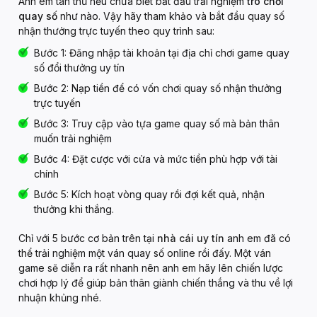
Anh em tân thủ nếu chưa biết bắt đầu trải nghiệm
trò chơi
quay số
như nào. Vậy hãy tham khảo và bắt đầu quay số
nhận thưởng trực tuyến theo quy trình sau:
Bước 1: Đăng nhập tài khoản tại địa chỉ chơi game quay
số đổi thưởng uy tín
Bước 2: Nạp tiền để có vốn chơi quay số nhận thưởng
trực tuyến
Bước 3: Truy cập vào tựa game quay số mà bản thân
muốn trải nghiệm
Bước 4: Đặt cược với cửa và mức tiền phù hợp với tài
chính
Bước 5: Kích hoạt vòng quay rồi đợi kết quả, nhận
thưởng khi thắng.
Chỉ với 5 bước cơ bản trên tại
nhà cái uy tín
anh em đã có
thể trải nghiệm một ván quay số online rồi đấy. Một ván
game sẽ diễn ra rất nhanh nên anh em hãy lên chiến lược
chơi hợp lý để giúp bản thân giành chiến thắng và thu về lợi
nhuận khủng nhé.