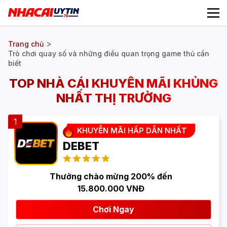
>
Trang chủ
Trò chơi quay số và những điều quan trọng game thủ cần
biết
TOP NHÀ CÁI KHUYẾN MÃI KHỦNG
NHẤT THỊ TRƯỜNG
1
KHUYỄN MÃI HẤP DẪN NHẤT
DEBET
Thưởng chào mừng 200% đến
15.800.000 VNĐ
Chơi Ngay