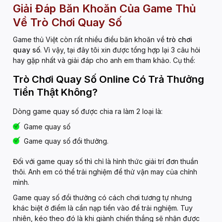
Giải Đáp Băn Khoăn Của Game Thủ
Về Trò Chơi Quay Số
Game thủ Việt còn rất nhiều điều băn khoăn về
trò chơi
quay số
. Vì vậy, tại đây tôi xin được tổng hợp lại 3 câu hỏi
hay gặp nhất và giải đáp cho anh em tham khảo. Cụ thể:
Trò Chơi Quay Số Online Có Trả Thưởng
Tiền Thật Không?
Dòng game quay số được chia ra làm 2 loại là:
Game quay số
Game quay số đổi thưởng.
Đối với game quay số thì chỉ là hình thức giải trí đơn thuần
thôi. Anh em có thể trải nghiệm để thử vận may của chính
mình.
Game quay số đổi thưởng có cách chơi tương tự nhưng
khác biệt ở điểm là cần nạp tiền vào để trải nghiệm. Tuy
nhiên, kéo theo đó là khi giành chiến thắng sẽ nhận được