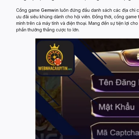
Cổng game
Gemwin
luôn đứng đầu danh sách các địa chỉ cá
ưu đãi siêu khủng dành cho hội viên. Đồng thời, cổng game t
mình trên cả máy tính và điện thoại. Mang đến sự tiện lợi c
phần thưởng thắng cược to lớn.