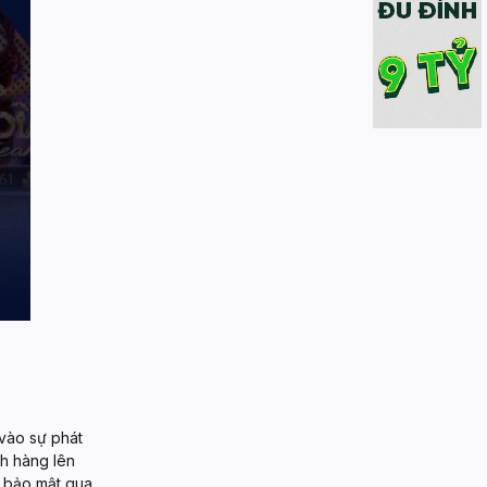
 vào sự phát
ch hàng lên
à bảo mật qua