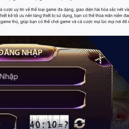
 cược uy tín về thể loại game đa dạng, giao diện hài hòa sắc nét và
hiết kế tối ưu nền tảng thiết bị sử dụng, bạn có thể thỏa mãn niềm 
ho game thủ, giúp bạn có thể chơi game và cá cược mọi lúc mọi nơi để