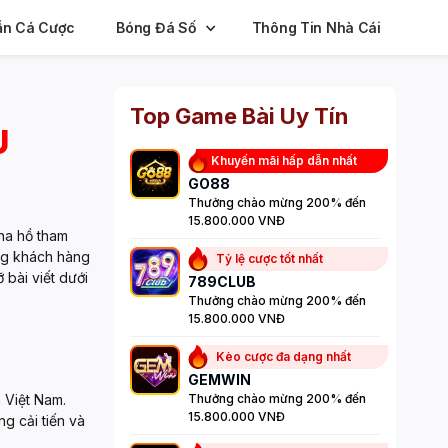
ẫn Cá Cược
Bóng Đá Số
Thông Tin Nhà Cái
Top Game Bài Uy Tín
U
Khuyến mãi hấp dẫn nhất
GO88
Thưởng chào mừng 200% đến
15.800.000 VNĐ
tha hồ tham
ợng khách hàng
Tỷ lệ cược tốt nhất
bài viết dưới
789CLUB
Thưởng chào mừng 200% đến
15.800.000 VNĐ
Kèo cược đa dạng nhất
GEMWIN
 Việt Nam.
Thưởng chào mừng 200% đến
15.800.000 VNĐ
g cải tiến và