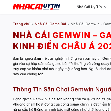
Nhà Cái Uy Tín
Trang chủ
>
Nhà Cái Game Bài
>
Nhà Cái Gemwin – Game
NHÀ CÁI GEMWIN – G
KINH ĐIỂN CHÂU Á 20
Bạn là người đam mê trải nghiệm những ván bài hay thì
Gem
gia vào sự hấp dẫn của game bài đổi thưởng và vòng quay th
truy cập và khám phá mỗi ngày một đông hơn. Người chơi đan
đây của chúng tôi!
Thông Tin Sân Chơi Gemwin Ngườ
Cổng game
Gemwin
là cái tên không còn xa lạ với người đ
Phương châm hoạt động của cổng game chính là đặt niềm tin
nâng cấp hệ thống an ninh bảo mật cũng như chất lượng và s