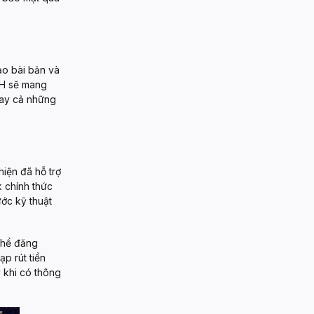
ạo bài bản và
KH sẽ mang
gay cả những
iện đã hỗ trợ
k chính thức
ước kỹ thuật
thể đăng
p rút tiền
 khi có thông