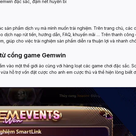
Gemwin đặc sắc, đậm nét huyền bí
các sản phẩm dịch vụ mà mình muốn trải nghiệm. Trên trang chủ, các 
iao dịch nạp rút tiền, hướng dẫn, FAQ, khuyến mãi … Trên thanh công cụ
, giúp cho việc trải nghiệm sản phẩm diễn ra thuận lợi và nhanh ch
n từ cổng game Gemwin
m vào một thế giới ảo cùng với hàng loạt các game chơi đặc sắc. S
 vừa hỗ trợ vốn đặt cược cho anh em cược thủ và thể hiện lòng biết 