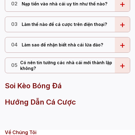
+
02
Nạp tiền vào nhà cái uy tín như thế nào?
+
03
Làm thế nào để cá cược trên điện thoại?
+
04
Làm sao để nhận biết nhà cái lừa đảo?
Có nên tin tưởng các nhà cái mới thành lập
+
05
không?
Soi Kèo Bóng Đá
Hướng Dẫn Cá Cược
Về Chúng Tôi