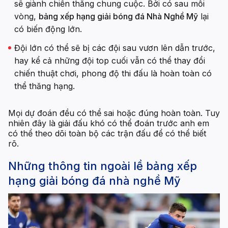
sẽ giành chiến thắng chung cuộc. Bởi có sau mỗi
vòng,
bảng xếp hạng giải bóng đá Nhà Nghề Mỹ
lại
có biến động lớn.
Đội lớn có thể sẽ bị các đội sau vươn lên dẫn trước,
hay kể cả những đội top cuối vẫn có thể thay đổi
chiến thuật chơi, phong độ thi đấu là hoàn toàn có
thể thăng hạng.
Mọi dự đoán đều có thể sai hoặc đúng hoàn toàn. Tuy
nhiên đây là giải đấu khó có thể đoán trước anh em
có thể theo dõi toàn bộ các trận đấu để có thể biết
rõ.
Những thông tin ngoài lề bảng xếp
hạng giải bóng đá nhà nghề Mỹ