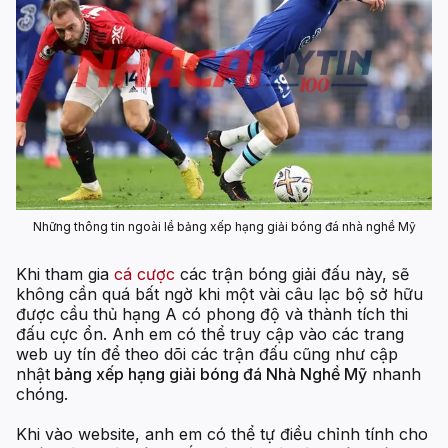
Những thông tin ngoài lề bảng xếp hạng giải bóng đá nhà nghề Mỹ
Khi tham gia
cá cược
các trận bóng giải đấu này, sẽ
không cần quá bất ngờ khi một vài câu lạc bộ sở hữu
được cầu thủ hạng A có phong độ và thành tích thi
đấu cực ổn. Anh em có thể truy cập vào các trang
web uy tín để theo dõi các trận đấu cũng như cập
nhật
bảng xếp hạng giải bóng đá Nhà Nghề Mỹ
nhanh
chóng.
Khi vào website, anh em có thể tự điều chỉnh tính cho