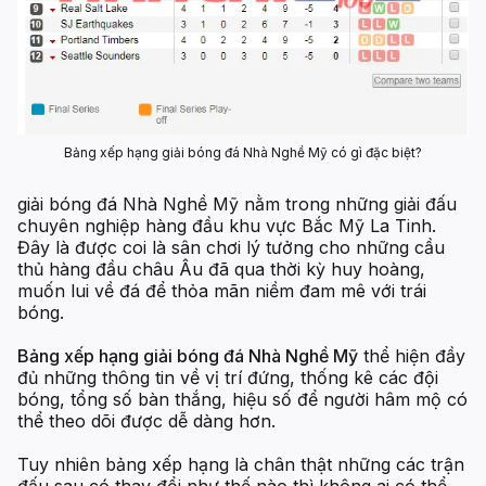
Bảng xếp hạng giải bóng đá Nhà Nghề Mỹ có gì đặc biệt?
giải bóng đá Nhà Nghề Mỹ nằm trong những giải đấu
chuyên nghiệp hàng đầu khu vực Bắc Mỹ La Tinh.
Đây là được coi là sân chơi lý tưởng cho những cầu
thủ hàng đầu châu Âu đã qua thời kỳ huy hoàng,
muốn lui về đá để thỏa mãn niềm đam mê với trái
bóng.
Bảng xếp hạng giải bóng đá Nhà Nghề Mỹ
thể hiện đầy
đủ những thông tin về vị trí đứng, thống kê các đội
bóng, tổng số bàn thắng, hiệu số để người hâm mộ có
thể theo dõi được dễ dàng hơn.
Tuy nhiên bảng xếp hạng là chân thật những các trận