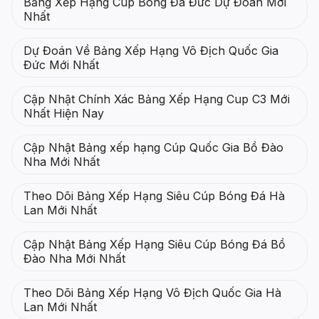
Bảng Xếp Hạng Cúp Bóng Đá Đức Dự Đoán Mới
Nhất
Dự Đoán Về Bảng Xếp Hạng Vô Địch Quốc Gia
Đức Mới Nhất
Cập Nhật Chính Xác Bảng Xếp Hạng Cup C3 Mới
Nhất Hiện Nay
Cập Nhật Bảng xếp hạng Cúp Quốc Gia Bồ Đào
Nha Mới Nhất
Theo Dõi Bảng Xếp Hạng Siêu Cúp Bóng Đá Hà
Lan Mới Nhất
Cập Nhật Bảng Xếp Hạng Siêu Cúp Bóng Đá Bồ
Đào Nha Mới Nhất
Theo Dõi Bảng Xếp Hạng Vô Địch Quốc Gia Hà
Lan Mới Nhất