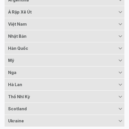
Ả Rập Xê Út
Việt Nam
Nhật Bản
Hàn Quốc
Mỹ
Nga
Hà Lan
Thổ Nhĩ Kỳ
Scotland
Ukraine