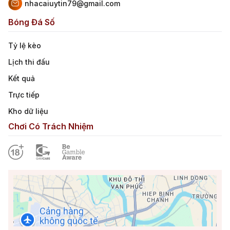
nhacaiuytin79@gmail.com
Bóng Đá Số
Tỷ lệ kèo
Lịch thi đấu
Kết quả
Trực tiếp
Kho dữ liệu
Chơi Có Trách Nhiệm