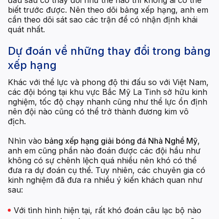
đấu sau có thay đổi như thế nào thì không ai có thể
biết trước được. Nên theo dõi bảng xếp hạng, anh em
cần theo dõi sát sao các trận để có nhận định khái
quát nhất.
Dự đoán về những thay đổi trong bảng
xếp hạng
Khác với thể lực và phong độ thi đấu so với Việt Nam,
các đội bóng tại khu vực Bắc Mỹ La Tinh sở hữu kinh
nghiệm, tốc độ chạy nhanh cũng như thể lực ổn định
nên đội nào cũng có thể trở thành đương kim vô
địch.
Nhìn vào
bảng xếp hạng giải bóng đá Nhà Nghề Mỹ
,
anh em cũng phần nào đoán được các đội hầu như
không có sự chênh lệch quá nhiều nên khó có thể
đưa ra dự đoán cụ thể. Tuy nhiên, các chuyên gia có
kinh nghiệm đã đưa ra nhiều ý kiến khách quan như
sau:
Với tình hình hiện tại, rất khó đoán câu lạc bộ nào