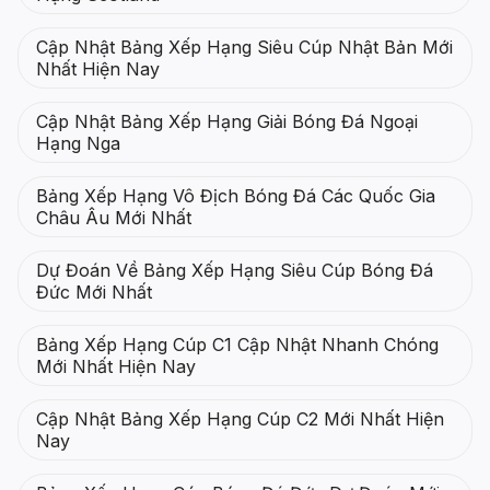
Cập Nhật Bảng Xếp Hạng Siêu Cúp Nhật Bản Mới
Nhất Hiện Nay
Cập Nhật Bảng Xếp Hạng Giải Bóng Đá Ngoại
Hạng Nga
Bảng Xếp Hạng Vô Địch Bóng Đá Các Quốc Gia
Châu Âu Mới Nhất
Dự Đoán Về Bảng Xếp Hạng Siêu Cúp Bóng Đá
Đức Mới Nhất
Bảng Xếp Hạng Cúp C1 Cập Nhật Nhanh Chóng
Mới Nhất Hiện Nay
Cập Nhật Bảng Xếp Hạng Cúp C2 Mới Nhất Hiện
Nay