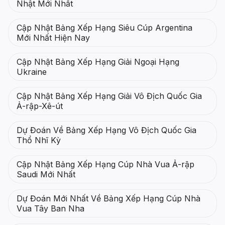
Nhật Mới Nhất
Cập Nhật Bảng Xếp Hạng Siêu Cúp Argentina
Mới Nhất Hiện Nay
Cập Nhật Bảng Xếp Hạng Giải Ngoại Hạng
Ukraine
Cập Nhật Bảng Xếp Hạng Giải Vô Địch Quốc Gia
Ả-rập-Xê-út
Dự Đoán Về Bảng Xếp Hạng Vô Địch Quốc Gia
Thổ Nhĩ Kỳ
Cập Nhật Bảng Xếp Hạng Cúp Nhà Vua Ả-rập
Saudi Mới Nhất
Dự Đoán Mới Nhất Về Bảng Xếp Hạng Cúp Nhà
Vua Tây Ban Nha