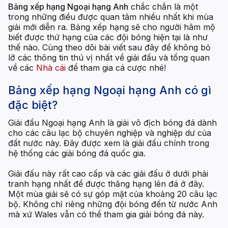
Bảng xếp hạng Ngoại hạng Anh
chắc chắn là một
trong những điều được quan tâm nhiều nhất khi mùa
giải mới diễn ra. Bảng xếp hạng sẽ cho người hâm mộ
biết được thứ hạng của các đội bóng hiện tại là như
thế nào. Cùng theo dõi bài viết sau đây để không bỏ
lỡ các thông tin thú vị nhất về giải đấu và tổng quan
về các
Nhà cái
để tham gia cá cược nhé!
Bảng xếp hạng Ngoại hạng Anh có gì
đặc biệt?
Giải đấu Ngoại hạng Anh là giải vô địch bóng đá dành
cho các câu lạc bộ chuyên nghiệp và nghiệp dư của
đất nước này. Đây được xem là giải đấu chính trong
hệ thống các giải bóng đá quốc gia.
Giải đấu này rất cao cấp và các giải đấu ở dưới phải
tranh hạng nhất để được thăng hạng lên đá ở đây.
Một mùa giải sẽ có sự góp mặt của khoảng 20 câu lạc
bộ. Không chỉ riêng những đội bóng đến từ nước Anh
mà xứ Wales vẫn có thể tham gia giải bóng đá này.