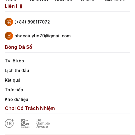
Liên Hệ
(+84) 898117072
nhacaiuytin79@gmail.com
Bóng Đá Số
Tỷ lệ kèo
Lịch thi đấu
Kết quả
Trực tiếp
Kho dữ liệu
Chơi Có Trách Nhiệm