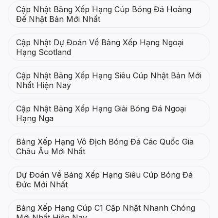
Cập Nhật Bảng Xếp Hạng Cúp Bóng Đá Hoàng
Đế Nhật Bản Mới Nhất
Cập Nhật Dự Đoán Về Bảng Xếp Hạng Ngoại
Hạng Scotland
Cập Nhật Bảng Xếp Hạng Siêu Cúp Nhật Bản Mới
Nhất Hiện Nay
Cập Nhật Bảng Xếp Hạng Giải Bóng Đá Ngoại
Hạng Nga
Bảng Xếp Hạng Vô Địch Bóng Đá Các Quốc Gia
Châu Âu Mới Nhất
Dự Đoán Về Bảng Xếp Hạng Siêu Cúp Bóng Đá
Đức Mới Nhất
Bảng Xếp Hạng Cúp C1 Cập Nhật Nhanh Chóng
Mới Nhất Hiện Nay