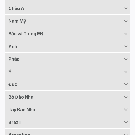
Châu Á
Nam Mỹ
Bắc và Trung Mỹ
Anh
Pháp
Ý
Đức
Bồ Đào Nha
Tây Ban Nha
Brazil
Argentina