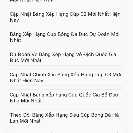
Cập Nhật Bảng Xếp Hạng Cúp C2 Mới Nhất Hiện
Nay
Bảng Xếp Hạng Cúp Bóng Đá Đức Dự Đoán Mới
Nhất
Dự Đoán Về Bảng Xếp Hạng Vô Địch Quốc Gia
Đức Mới Nhất
Cập Nhật Chính Xác Bảng Xếp Hạng Cup C3 Mới
Nhất Hiện Nay
Cập Nhật Bảng xếp hạng Cúp Quốc Gia Bồ Đào
Nha Mới Nhất
Theo Dõi Bảng Xếp Hạng Siêu Cúp Bóng Đá Hà
Lan Mới Nhất