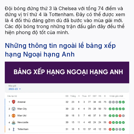
Đội bóng đứng thứ 3 là Chelsea với tổng 74 điểm và
đứng vị trí thứ 4 là Tottenham. Đây có thể được xem
là 4 đối thủ đáng gờm dù đã bước vào mùa giải mới.
Các đội bóng trong những trận đấu gần đây đều thể
hiện phong độ tốt của mình.
Những thông tin ngoài lề bảng xếp
hạng Ngoại hạng Anh