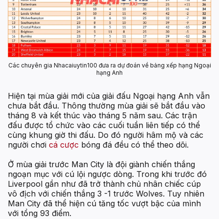
Các chuyên gia Nhacaiuytin100 đưa ra dự đoán về bảng xếp hạng Ngoại
hạng Anh
Hiện tại mùa giải mới của giải đấu Ngoại hạng Anh vẫn
chưa bắt đầu. Thông thường mùa giải sẽ bắt đầu vào
tháng 8 và kết thúc vào tháng 5 năm sau. Các trận
đấu được tổ chức vào các cuối tuần liên tiếp có thể
cùng khung giờ thi đấu. Do đó người hâm mộ và các
người chơi
cá cược
bóng đá đều có thể theo dõi.
Ở mùa giải trước Man City là đội giành chiến thắng
ngoạn mục với cú lội ngược dòng. Trong khi trước đó
Liverpool gần như đã trở thành chủ nhân chiếc cúp
vô địch với chiến thắng 3 -1 trước Wolves. Tuy nhiên
Man City đã thể hiện cú tăng tốc vượt bậc của mình
với tổng 93 điểm.