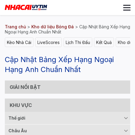
Trang chủ
>
Kho dữ liệu Bóng Đá
>
Cập Nhật Bảng Xếp Hạng
Ngoại Hạng Anh Chuẩn Nhất
Kèo Nhà Cái
LiveScores
Lịch Thi Đấu
Kết Quả
Kho dữ l
Cập Nhật Bảng Xếp Hạng Ngoại
Hạng Anh Chuẩn Nhất
GIẢI NỔI BẬT
KHU VỰC
Thế giới
Châu Âu