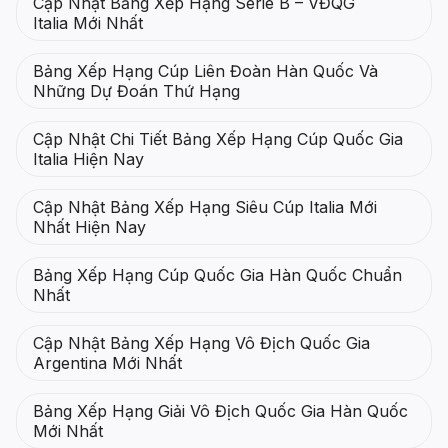
Cập Nhật Bảng Xếp Hạng Serie B – VĐQG
Italia Mới Nhất
Bảng Xếp Hạng Cúp Liên Đoàn Hàn Quốc Và
Những Dự Đoán Thứ Hạng
Cập Nhật Chi Tiết Bảng Xếp Hạng Cúp Quốc Gia
Italia Hiện Nay
Cập Nhật Bảng Xếp Hạng Siêu Cúp Italia Mới
Nhất Hiện Nay
Bảng Xếp Hạng Cúp Quốc Gia Hàn Quốc Chuẩn
Nhất
Cập Nhật Bảng Xếp Hạng Vô Địch Quốc Gia
Argentina Mới Nhất
Bảng Xếp Hạng Giải Vô Địch Quốc Gia Hàn Quốc
Mới Nhất