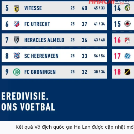
Kết quả Vô địch quốc gia Hà Lan được cập nhật mới