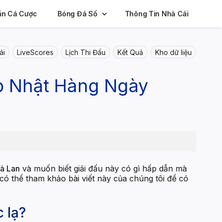
ẫn Cá Cược
Bóng Đá Số
Thông Tin Nhà Cái
ái
LiveScores
Lịch Thi Đấu
Kết Quả
Kho dữ liệu
p Nhật Hàng Ngày
Hà Lan
và muốn biết giải đấu này có gì hấp dẫn mà
ó thể tham khảo bài viết này của chúng tôi để có
 lạ?