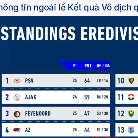
ông tin ngoài lề Kết quả Vô địch 