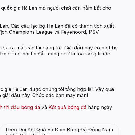
 quốc gia Hà Lan
mà người chơi cần nắm bắt cho
an. Các câu lạc bộ Hà Lan đã có thành tích xuất
ô địch Champions League và Feyenoord, PSV
 và ra mắt các tài năng trẻ. Giải đấu này có một hệ
rẻ có cơ hội thi đấu cũng như là tỏa sáng trước
c gia Hà Lan
được chúng tôi tổng hợp lại. Vậy qua
ề giải đấu này. Chúc các bạn may mắn!
h thi đấu bóng đá
và
Kết quả bóng đá
hàng ngày
Theo Dõi Kết Quả Vô Địch Bóng Đá Đông Nam