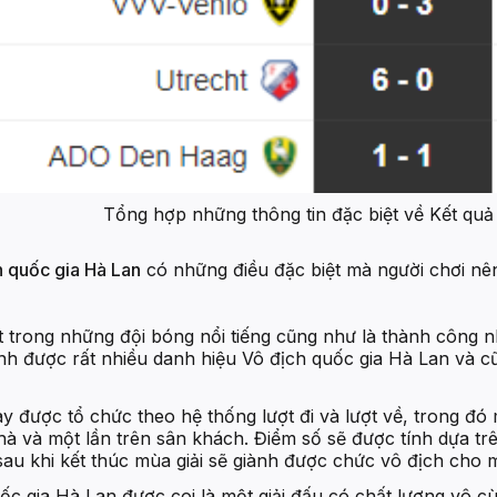
Tổng hợp những thông tin đặc biệt về Kết quả
h quốc gia Hà Lan
có những điều đặc biệt mà người chơi nên
t trong những đội bóng nổi tiếng cũng như là thành công n
nh được rất nhiều danh hiệu Vô địch quốc gia Hà Lan và cũn
y được tổ chức theo hệ thống lượt đi và lượt về, trong đó mỗ
hà và một lần trên sân khách. Điểm số sẽ được tính dựa tr
au khi kết thúc mùa giải sẽ giành được chức vô địch cho 
ốc gia Hà Lan được coi là một giải đấu có chất lượng vô cù