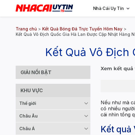
Nhà Cái Uy Tín
Trang chủ
>
Kết Quả Bóng Đá Trực Tuyến Hôm Nay
>
Kết Quả Vô Địch Quốc Gia Hà Lan Được Cập Nhật Hàng 
Kết Quả Vô Địch
Xem kết quả 
GIẢI NỔI BẬT
KHU VỰC
Nếu như mà c
Thế giới
có nhiều người
cái nhìn tổng 
Châu Âu
Kết quả 
Châu Á