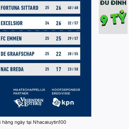
 hàng ngày tại Nhacaiuytin100