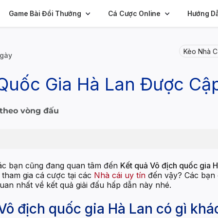
Game Bài Đổi Thưởng
Cá Cược Online
Hướng D
Kèo Nhà C
Ngày
 Quốc Gia Hà Lan Được Cậ
theo vòng đấu
ác bạn cũng đang quan tâm đến
Kết quả Vô địch quốc gia 
 tham gia cá cược tại các
Nhà cái uy tín
đến vậy? Các bạn c
quan nhất về kết quả giải đấu hấp dẫn này nhé.
Vô địch quốc gia Hà Lan có gì khác