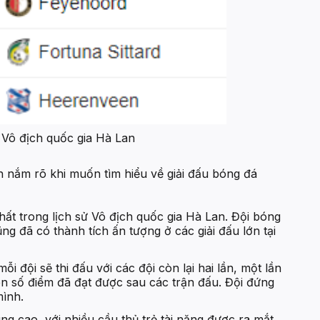
 Vô địch quốc gia Hà Lan
 nắm rõ khi muốn tìm hiểu về giải đấu bóng đá
hất trong lịch sử Vô địch quốc gia Hà Lan. Đội bóng
g đã có thành tích ấn tượng ở các giải đấu lớn tại
i đội sẽ thi đấu với các đội còn lại hai lần, một lần
ên số điểm đã đạt được sau các trận đấu. Đội đứng
mình.
ng cao, với nhiều cầu thủ trẻ tài năng được ra mắt