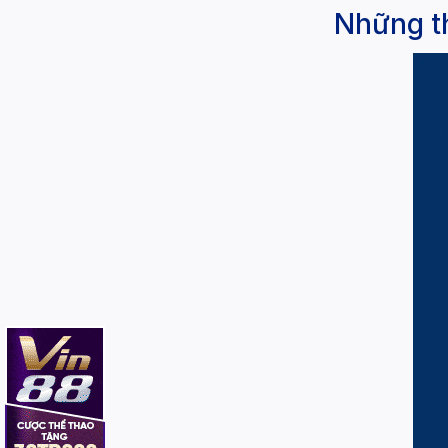
Những th