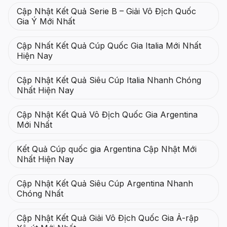
Cập Nhật Kết Quả Serie B – Giải Vô Địch Quốc
Gia Ý Mới Nhất
Cập Nhất Kết Quả Cúp Quốc Gia Italia Mới Nhất
Hiện Nay
Cập Nhật Kết Quả Siêu Cúp Italia Nhanh Chóng
Nhất Hiện Nay
Cập Nhật Kết Quả Vô Địch Quốc Gia Argentina
Mới Nhất
Kết Quả Cúp quốc gia Argentina Cập Nhật Mới
Nhất Hiện Nay
Cập Nhật Kết Quả Siêu Cúp Argentina Nhanh
Chóng Nhất
Cập Nhật Kết Quả Giải Vô Địch Quốc Gia Ả-rập