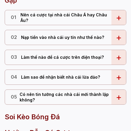
Gặp
Nên cá cược tại nhà cái Châu Á hay Châu
+
01
Âu?
+
02
Nạp tiền vào nhà cái uy tín như thế nào?
+
03
Làm thế nào để cá cược trên điện thoại?
+
04
Làm sao để nhận biết nhà cái lừa đảo?
Có nên tin tưởng các nhà cái mới thành lập
+
05
không?
Soi Kèo Bóng Đá