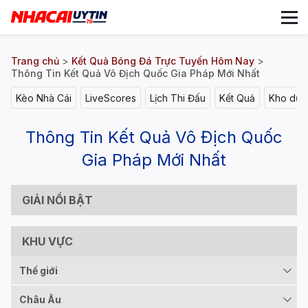
Trang chủ
>
Kết Quả Bóng Đá Trực Tuyến Hôm Nay
>
Thông Tin Kết Quả Vô Địch Quốc Gia Pháp Mới Nhất
Kèo Nhà Cái
LiveScores
Lịch Thi Đấu
Kết Quả
Kho dữ l
Thông Tin Kết Quả Vô Địch Quốc
Gia Pháp Mới Nhất
GIẢI NỔI BẬT
KHU VỰC
Thế giới
Châu Âu