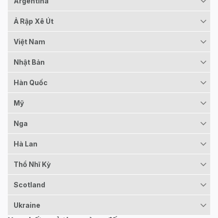
Argentina
Ả Rập Xê Út
Việt Nam
Nhật Bản
Hàn Quốc
Mỹ
Nga
Hà Lan
Thổ Nhĩ Kỳ
Scotland
Ukraine