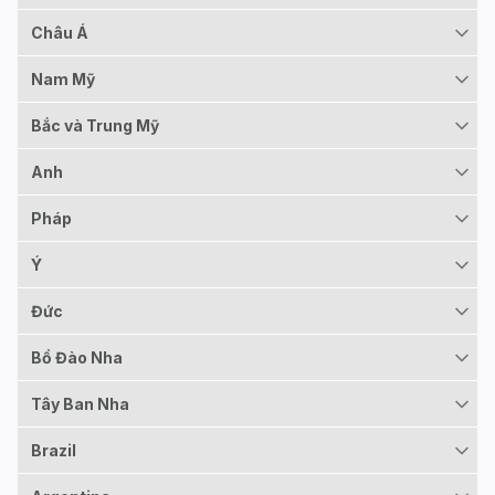
Châu Á
Nam Mỹ
Bắc và Trung Mỹ
Anh
Pháp
Ý
Đức
Bồ Đào Nha
Tây Ban Nha
Brazil