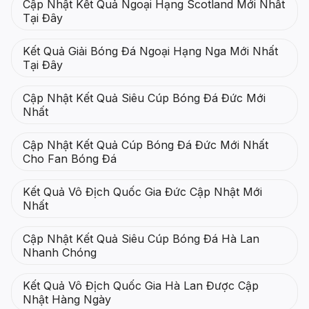
Cập Nhật Kết Quả Ngoại Hạng Scotland Mới Nhất
Tại Đây
Kết Quả Giải Bóng Đá Ngoại Hạng Nga Mới Nhất
Tại Đây
Cập Nhật Kết Quả Siêu Cúp Bóng Đá Đức Mới
Nhất
Cập Nhật Kết Quả Cúp Bóng Đá Đức Mới Nhất
Cho Fan Bóng Đá
Kết Quả Vô Địch Quốc Gia Đức Cập Nhật Mới
Nhất
Cập Nhật Kết Quả Siêu Cúp Bóng Đá Hà Lan
Nhanh Chóng
Kết Quả Vô Địch Quốc Gia Hà Lan Được Cập
Nhật Hàng Ngày