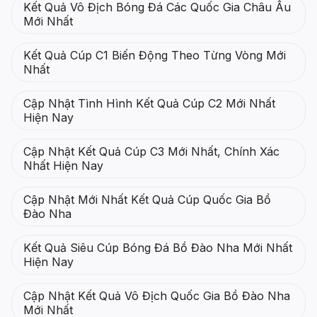
Kết Quả Vô Địch Bóng Đá Các Quốc Gia Châu Âu
Mới Nhất
Kết Quả Cúp C1 Biến Động Theo Từng Vòng Mới
Nhất
Cập Nhật Tình Hình Kết Quả Cúp C2 Mới Nhất
Hiện Nay
Cập Nhật Kết Quả Cúp C3 Mới Nhất, Chính Xác
Nhất Hiện Nay
Cập Nhật Mới Nhất Kết Quả Cúp Quốc Gia Bồ
Đào Nha
Kết Quả Siêu Cúp Bóng Đá Bồ Đào Nha Mới Nhất
Hiện Nay
Cập Nhật Kết Quả Vô Địch Quốc Gia Bồ Đào Nha
Mới Nhất