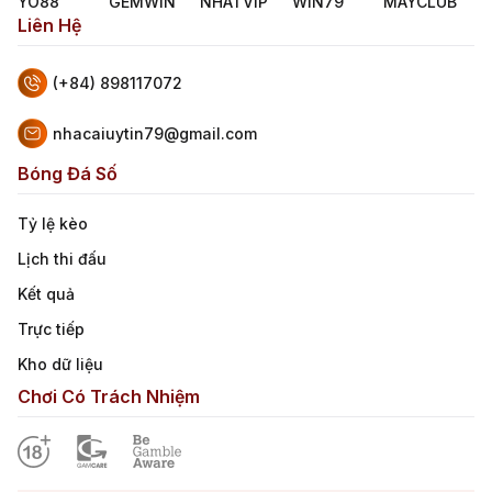
YO88
GEMWIN
NHATVIP
WIN79
MAYCLUB
Liên Hệ
(+84) 898117072
nhacaiuytin79@gmail.com
Bóng Đá Số
Tỷ lệ kèo
Lịch thi đấu
Kết quả
Trực tiếp
Kho dữ liệu
Chơi Có Trách Nhiệm