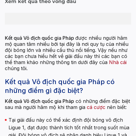
Xem kết quả theo vòng đấu
Kết quả Vô địch quốc gia Pháp
được nhiều người hâm
mộ quan tâm nhiều bởi tại đây là nơi quy tụ của nhiều
đội bóng lớn và nhiều cầu thủ nổi tiếng. Vậy nếu như
các bạn chưa hiểu hết về giải đấu này thì các bạn có
thể tham khảo những thông tin dưới đây của
Nhà cái
chúng tôi.
Kết quả Vô địch quốc gia Pháp có
những điểm gì đặc biệt?
Kết quả Vô địch quốc gia Pháp
có những điểm đặc biệt
sau mà người hâm mộ khi tham gia
cá cược
nên biết:
Tại giải đấu này có thể xác định đội bóng vô địch
Ligue 1, đạt được thành tích tốt nhất trong suốt mùa
giải. Đội bóng vô địch sẽ nhận danh hiệu Ligue 1 và