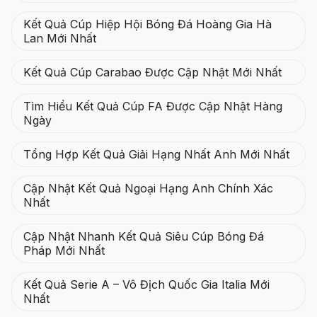
Kết Quả Cúp Hiệp Hội Bóng Đá Hoàng Gia Hà
Lan Mới Nhất
Kết Quả Cúp Carabao Được Cập Nhật Mới Nhất
Tìm Hiểu Kết Quả Cúp FA Được Cập Nhật Hàng
Ngày
Tổng Hợp Kết Quả Giải Hạng Nhất Anh Mới Nhất
Cập Nhật Kết Quả Ngoại Hạng Anh Chính Xác
Nhất
Cập Nhật Nhanh Kết Quả Siêu Cúp Bóng Đá
Pháp Mới Nhất
Kết Quả Serie A – Vô Địch Quốc Gia Italia Mới
Nhất