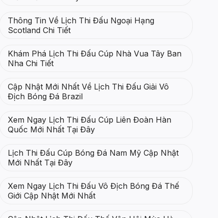
Thông Tin Về Lịch Thi Đấu Ngoại Hạng
Scotland Chi Tiết
Khám Phá Lịch Thi Đấu Cúp Nhà Vua Tây Ban
Nha Chi Tiết
Cập Nhật Mới Nhất Về Lịch Thi Đấu Giải Vô
Địch Bóng Đá Brazil
Xem Ngay Lịch Thi Đấu Cúp Liên Đoàn Hàn
Quốc Mới Nhất Tại Đây
Lịch Thi Đấu Cúp Bóng Đá Nam Mỹ Cập Nhật
Mới Nhất Tại Đây
Xem Ngay Lịch Thi Đấu Vô Địch Bóng Đá Thế
Giới Cập Nhật Mới Nhất