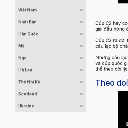
Việt Nam
Nhật Bản
Cúp C2 hay còn
giải đấu bóng 
Hàn Quốc
Cúp C2 ra đời 
câu lạc bộ ch
Mỹ
Những câu lạc 
Nga
và cúp quốc gi
thể theo dõi
lị
Hà Lan
Theo dõi
Thổ Nhĩ Kỳ
Scotland
Ukraine