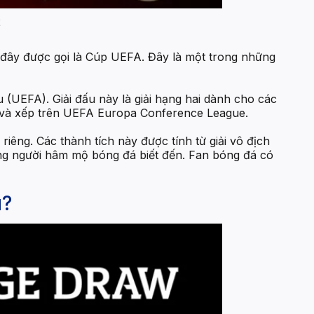
2
c đây được gọi là Cúp UEFA. Đây là một trong những
(UEFA). Giải đấu này là giải hạng hai dành cho các
 và xếp trên UEFA Europa Conference League.
riêng. Các thành tích này được tính từ giải vô địch
ồng người hâm mộ bóng đá biết đến. Fan bóng đá có
u?