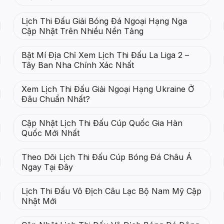
Lịch Thi Đấu Giải Bóng Đá Ngoại Hạng Nga
Cập Nhật Trên Nhiều Nền Tảng
Bật Mí Địa Chỉ Xem Lịch Thi Đấu La Liga 2 –
Tây Ban Nha Chính Xác Nhất
Xem Lịch Thi Đấu Giải Ngoại Hạng Ukraine Ở
Đâu Chuẩn Nhất?
Cập Nhật Lịch Thi Đấu Cúp Quốc Gia Hàn
Quốc Mới Nhất
Theo Dõi Lịch Thi Đấu Cúp Bóng Đá Châu Á
Ngay Tại Đây
Lịch Thi Đấu Vô Địch Câu Lạc Bộ Nam Mỹ Cập
Nhật Mới