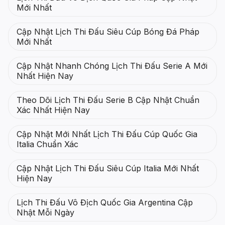
Mới Nhất
Cập Nhật Lịch Thi Đấu Siêu Cúp Bóng Đá Pháp
Mới Nhất
Cập Nhật Nhanh Chóng Lịch Thi Đấu Serie A Mới
Nhất Hiện Nay
Theo Dõi Lịch Thi Đấu Serie B Cập Nhật Chuẩn
Xác Nhất Hiện Nay
Cập Nhật Mới Nhất Lịch Thi Đấu Cúp Quốc Gia
Italia Chuẩn Xác
Cập Nhật Lịch Thi Đấu Siêu Cúp Italia Mới Nhất
Hiện Nay
Lịch Thi Đấu Vô Địch Quốc Gia Argentina Cập
Nhật Mỗi Ngày