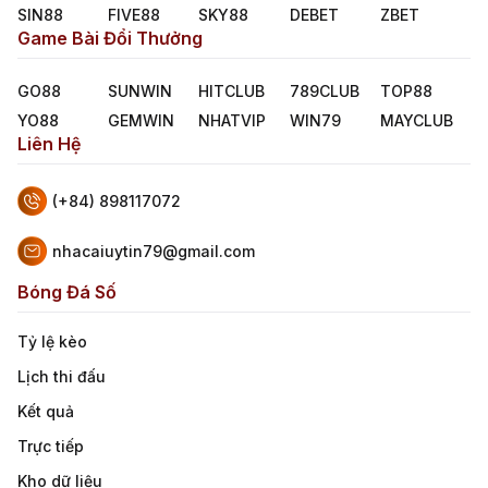
SIN88
FIVE88
SKY88
DEBET
ZBET
Game Bài Đổi Thưởng
GO88
SUNWIN
HITCLUB
789CLUB
TOP88
YO88
GEMWIN
NHATVIP
WIN79
MAYCLUB
Liên Hệ
(+84) 898117072
nhacaiuytin79@gmail.com
Bóng Đá Số
Tỷ lệ kèo
Lịch thi đấu
Kết quả
Trực tiếp
Kho dữ liệu