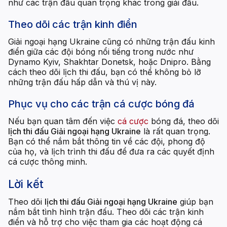
như các trận đấu quan trọng khác trong giải đấu.
Theo dõi các trận kinh điển
Giải ngoại hạng Ukraine cũng có những trận đấu kinh
điển giữa các đội bóng nổi tiếng trong nước như
Dynamo Kyiv, Shakhtar Donetsk, hoặc Dnipro. Bằng
cách theo dõi lịch thi đấu, bạn có thể không bỏ lỡ
những trận đấu hấp dẫn và thú vị này.
Phục vụ cho các trận cá cược bóng đá
Nếu bạn quan tâm đến việc
cá cược
bóng đá, theo dõi
lịch thi đấu Giải ngoại hạng Ukraine
là rất quan trọng.
Bạn có thể nắm bắt thông tin về các đội, phong độ
của họ, và lịch trình thi đấu để đưa ra các quyết định
cá cược thông minh.
Lời kết
Theo dõi
lịch thi đấu Giải ngoại hạng Ukraine
giúp bạn
nắm bắt tình hình trận đấu. Theo dõi các trận kinh
điển và hỗ trợ cho việc tham gia các hoạt động cá