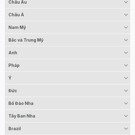
Châu Âu
Châu Á
Nam Mỹ
Bắc và Trung Mỹ
Anh
Pháp
Ý
Đức
Bồ Đào Nha
Tây Ban Nha
Brazil