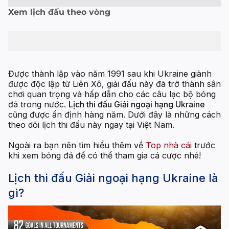
Xem lịch đấu theo vòng
Được thành lập vào năm 1991 sau khi Ukraine giành
được độc lập từ Liên Xô, giải đấu này đã trở thành sân
chơi quan trọng và hấp dẫn cho các câu lạc bộ bóng
đá trong nước.
Lịch thi đấu Giải ngoại hạng Ukraine
cũng được ấn định hàng năm. Dưới đây là những cách
theo dõi lịch thi đấu này ngay tại Việt Nam.
Ngoài ra bạn nên tìm hiểu thêm về
Top nhà cái
trước
khi xem bóng đá để có thể tham gia cá cược nhé!
Lịch thi đấu Giải ngoại hạng Ukraine là
gì?