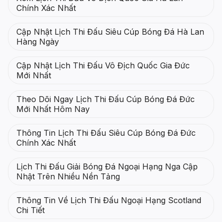
Chính Xác Nhất
Cập Nhật Lịch Thi Đấu Siêu Cúp Bóng Đá Hà Lan
Hàng Ngày
Cập Nhật Lịch Thi Đấu Vô Địch Quốc Gia Đức
Mới Nhất
Theo Dõi Ngay Lịch Thi Đấu Cúp Bóng Đá Đức
Mới Nhất Hôm Nay
Thông Tin Lịch Thi Đấu Siêu Cúp Bóng Đá Đức
Chính Xác Nhất
Lịch Thi Đấu Giải Bóng Đá Ngoại Hạng Nga Cập
Nhật Trên Nhiều Nền Tảng
Thông Tin Về Lịch Thi Đấu Ngoại Hạng Scotland
Chi Tiết