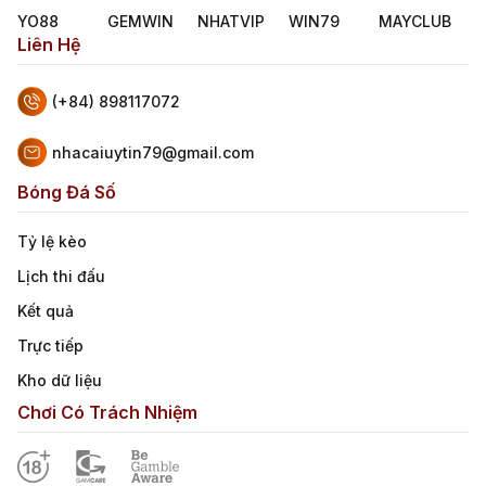
YO88
GEMWIN
NHATVIP
WIN79
MAYCLUB
Liên Hệ
(+84) 898117072
nhacaiuytin79@gmail.com
Bóng Đá Số
Tỷ lệ kèo
Lịch thi đấu
Kết quả
Trực tiếp
Kho dữ liệu
Chơi Có Trách Nhiệm