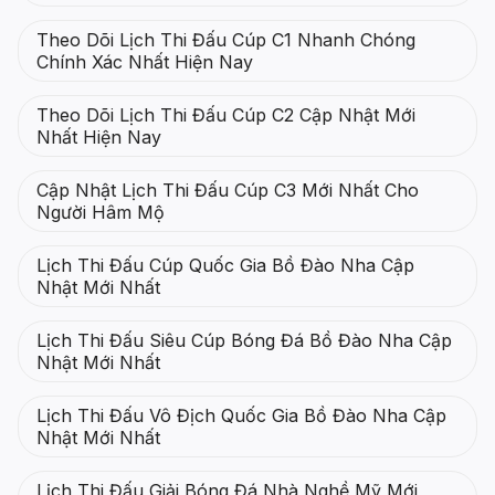
Theo Dõi Lịch Thi Đấu Cúp C1 Nhanh Chóng
Chính Xác Nhất Hiện Nay
Theo Dõi Lịch Thi Đấu Cúp C2 Cập Nhật Mới
Nhất Hiện Nay
Cập Nhật Lịch Thi Đấu Cúp C3 Mới Nhất Cho
Người Hâm Mộ
Lịch Thi Đấu Cúp Quốc Gia Bồ Đào Nha Cập
Nhật Mới Nhất
Lịch Thi Đấu Siêu Cúp Bóng Đá Bồ Đào Nha Cập
Nhật Mới Nhất
Lịch Thi Đấu Vô Địch Quốc Gia Bồ Đào Nha Cập
Nhật Mới Nhất
Lịch Thi Đấu Giải Bóng Đá Nhà Nghề Mỹ Mới