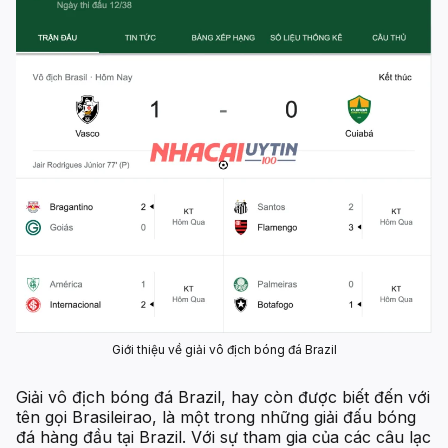
Giới thiệu về giải vô địch bóng đá Brazil
Giải vô địch bóng đá Brazil, hay còn được biết đến với
tên gọi Brasileirao, là một trong những giải đấu bóng
đá hàng đầu tại Brazil. Với sự tham gia của các câu lạc