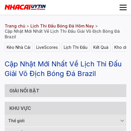
Trang chủ
>
Lịch Thi Đấu Bóng Đá Hôm Nay
>
Cập Nhật Mới Nhất Về Lịch Thi Đấu Giải Vô Địch Bóng Đá
Brazil
Kèo Nhà Cái
LiveScores
Lịch Thi Đấu
Kết Quả
Kho dữ l
Cập Nhật Mới Nhất Về Lịch Thi Đấu
Giải Vô Địch Bóng Đá Brazil
GIẢI NỔI BẬT
KHU VỰC
Thế giới