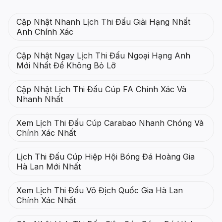
Cập Nhật Nhanh Lịch Thi Đấu Giải Hạng Nhất
Anh Chính Xác
Cập Nhật Ngay Lịch Thi Đấu Ngoại Hạng Anh
Mới Nhất Để Không Bỏ Lỡ
Cập Nhật Lịch Thi Đấu Cúp FA Chính Xác Và
Nhanh Nhất
Xem Lịch Thi Đấu Cúp Carabao Nhanh Chóng Và
Chính Xác Nhất
Lịch Thi Đấu Cúp Hiệp Hội Bóng Đá Hoàng Gia
Hà Lan Mới Nhất
Xem Lịch Thi Đấu Vô Địch Quốc Gia Hà Lan
Chính Xác Nhất