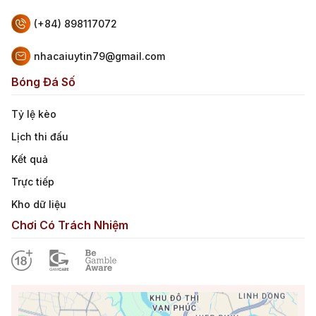
(+84) 898117072
nhacaiuytin79@gmail.com
Bóng Đá Số
Tỷ lệ kèo
Lịch thi đấu
Kết quả
Trực tiếp
Kho dữ liệu
Chơi Có Trách Nhiệm