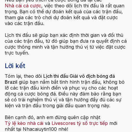
Nhà cái cá cược
, việc theo dõi lịch thi đấu là rất quan
trọng. Bạn có thể dự đoán kết quả của các trận đấu,
tham gia các trò chơi dự đoán kết quả và đặt cược
vào các trận đấu.
Lịch thi đấu sẽ giúp bạn xác định thời gian và đối thủ
của các trận đấu, từ đó giúp bạn đưa ra quyết định cá
cược thông minh và tận hưởng thú vị từ việc đặt cược
trực tuyến.
Lời kết
Tóm lại, theo dõi
Lịch thi đấu Giải vô địch bóng đá
Brazil
giúp bạn nắm bắt tình hình trận đấu, không bỏ
lỡ các trận đấu kinh điển và phục vụ cho các hoạt
động cá cược bóng đá. Điều này đảm bảo rằng bạn
sẽ có trải nghiệm thú vị và tận hưởng đầy đủ các sự
kiện và trận đấu trong giải đấu quan trọng này.
Bên cạnh đó, anh em đừng quên cập nhật
Tỷ lệ kèo nhà cái
và
Livescores tỷ số trực tiếp
mới
nhất tại Nhacaiuytin100 nhé!