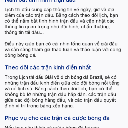
Lịch thi đấu cung cấp thông tin về ngày, giờ và địa
điểm của các trận đấu. Bằng cách theo dõi lịch, bạn
có thể nắm bắt tình hình trận đấu và cập nhật các
thông tin quan trọng như đội hình, chấn thương,
thông tin tái đấu…
Điều này giúp bạn có cái nhìn tổng quan về giải đấu
và sẵn sàng tham gia thảo luận và thảo luận với cộng
đồng bóng đá.
Theo dõi các trận kinh điển nhất
Trong
Lịch thi đấu Giải vô địch bóng đá Brazil,
sẽ có
những trận đấu kinh điển giữa các đội bóng nổi tiếng
và có lịch sử. Bằng cách theo dõi lịch, bạn có thể
không bỏ lỡ những trận đấu hấp dẫn, các trận đấu
giữa các đội bóng hàng đầu, và các trận đấu quyết
định vị trí trong bảng xếp hạng.
Phục vụ cho các trận cá cược bóng đá
Nếu bạn yêu thích cá cược bóng đá tại các