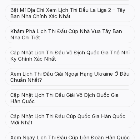
Bật Mí Địa Chỉ Xem Lịch Thi Đấu La Liga 2 – Tây
Ban Nha Chính Xác Nhất
Khám Phá Lịch Thi Đấu Cúp Nhà Vua Tây Ban
Nha Chi Tiết
Cập Nhật Lịch Thi Đấu Vô Địch Quốc Gia Thổ Nhĩ
Kỳ Chính Xác Nhất
Xem Lịch Thi Đấu Giải Ngoại Hạng Ukraine Ở Đâu
Chuẩn Nhất?
Cập Nhật Lịch Thi Đấu Giải Vô Địch Quốc Gia
Hàn Quốc
Cập Nhật Lịch Thi Đấu Cúp Quốc Gia Hàn Quốc
Mới Nhất
Xem Ngay Lịch Thi Đấu Cúp Liên Đoàn Hàn Quốc