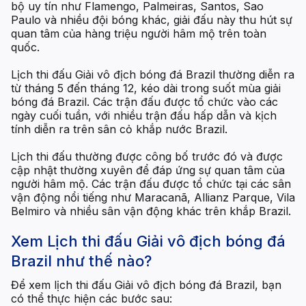
bộ uy tín như Flamengo, Palmeiras, Santos, Sao
Paulo và nhiều đội bóng khác, giải đấu này thu hút sự
quan tâm của hàng triệu người hâm mộ trên toàn
quốc.
Lịch thi đấu Giải vô địch bóng đá Brazil thường diễn ra
từ tháng 5 đến tháng 12, kéo dài trong suốt mùa giải
bóng đá Brazil. Các trận đấu được tổ chức vào các
ngày cuối tuần, với nhiều trận đấu hấp dẫn và kịch
tính diễn ra trên sân cỏ khắp nước Brazil.
Lịch thi đấu thườ
ng được công bố trước đó và được
cập nhật thường xuyên để đáp ứng sự quan tâm của
người hâm mộ. Các trận đấu được tổ chức tại các sân
vận động nổi tiếng như Maracanã, Allianz Parque, Vila
Belmiro và nhiều sân vận động khác trên khắp Brazil.
Xem Lịch thi đấu Giải vô địch bóng đá
Brazil như thế nào?
Để xem lịch thi đấu Giải vô địch bóng đá Brazil, bạn
có thể thực hiện các bước sau: