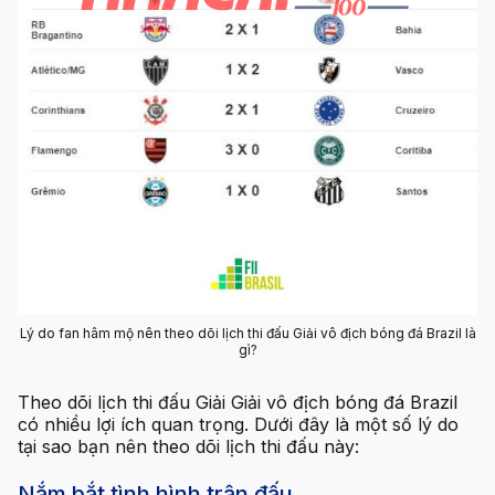
Lý do fan hâm mộ nên theo dõi lịch thi đấu Giải vô địch bóng đá Brazil là
gì?
Theo dõi lịch thi đấu Giải Giải vô địch bóng đá Brazil
có nhiều lợi ích quan trọng. Dưới đây là một số lý do
tại sao bạn nên theo dõi lịch thi đấu này:
Nắm bắt tình hình trận đấu