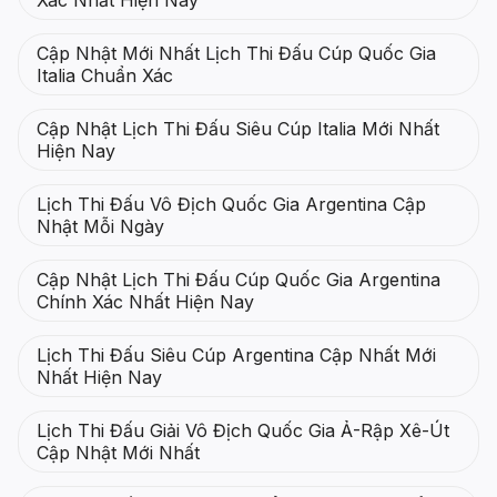
Cập Nhật Mới Nhất Lịch Thi Đấu Cúp Quốc Gia
Italia Chuẩn Xác
Cập Nhật Lịch Thi Đấu Siêu Cúp Italia Mới Nhất
Hiện Nay
Lịch Thi Đấu Vô Địch Quốc Gia Argentina Cập
Nhật Mỗi Ngày
Cập Nhật Lịch Thi Đấu Cúp Quốc Gia Argentina
Chính Xác Nhất Hiện Nay
Lịch Thi Đấu Siêu Cúp Argentina Cập Nhất Mới
Nhất Hiện Nay
Lịch Thi Đấu Giải Vô Địch Quốc Gia Ả-Rập Xê-Út
Cập Nhật Mới Nhất