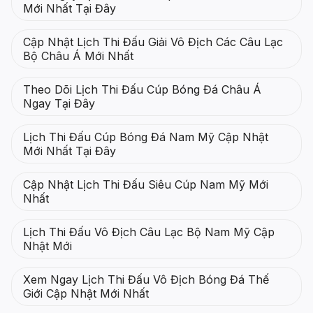
Mới Nhất Tại Đây
Cập Nhật Lịch Thi Đấu Giải Vô Địch Các Câu Lạc
Bộ Châu Á Mới Nhất
Theo Dõi Lịch Thi Đấu Cúp Bóng Đá Châu Á
Ngay Tại Đây
Lịch Thi Đấu Cúp Bóng Đá Nam Mỹ Cập Nhật
Mới Nhất Tại Đây
Cập Nhật Lịch Thi Đấu Siêu Cúp Nam Mỹ Mới
Nhất
Lịch Thi Đấu Vô Địch Câu Lạc Bộ Nam Mỹ Cập
Nhật Mới
Xem Ngay Lịch Thi Đấu Vô Địch Bóng Đá Thế
Giới Cập Nhật Mới Nhất