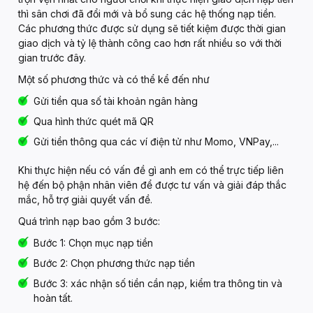
thì sân chơi đã đổi mới và bổ sung các hệ thống nạp tiền.
Các phương thức được sử dụng sẽ tiết kiệm được thời gian
giao dịch và tỷ lệ thành công cao hơn rất nhiều so với thời
gian trước đây.
Một số phương thức và có thể kể đến như
Gửi tiền qua số tài khoản ngân hàng
Qua hình thức quét mã QR
Gửi tiền thông qua các ví điện tử như Momo, VNPay,...
Khi thực hiện nếu có vấn đề gì anh em có thể trực tiếp liên
hệ đến bộ phận nhân viên để được tư vấn và giải đáp thắc
mắc, hỗ trợ giải quyết vấn đề.
Quá trình nạp bao gồm 3 bước:
Bước 1: Chọn mục nạp tiền
Bước 2: Chọn phương thức nạp tiền
Bước 3: xác nhận số tiền cần nạp, kiểm tra thông tin và
hoàn tất.