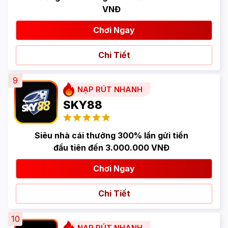
VNĐ
Chơi Ngay
Chi Tiết
9
NẠP RÚT NHANH
SKY88
Siêu nhà cái thưởng 300% lần gửi tiền
đầu tiên đến 3.000.000 VNĐ
Chơi Ngay
Chi Tiết
10
NẠP RÚT NHANH