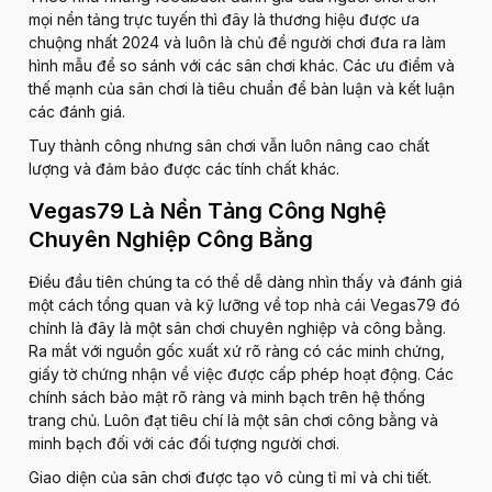
mọi nền tảng trực tuyến thì đây là thương hiệu được ưa
chuộng nhất 2024 và luôn là chủ đề người chơi đưa ra làm
hình mẫu để so sánh với các sân chơi khác. Các ưu điểm và
thế mạnh của sân chơi là tiêu chuẩn để bàn luận và kết luận
các đánh giá.
Tuy thành công nhưng sân chơi vẫn luôn nâng cao chất
lượng và đảm bảo được các tính chất khác.
Vegas79 Là Nền Tảng Công Nghệ
Chuyên Nghiệp Công Bằng
Điều đầu tiên chúng ta có thể dễ dàng nhìn thấy và đánh giá
một cách tổng quan và kỹ lưỡng về
top nhà cái
Vegas79 đó
chính là đây là một sân chơi chuyên nghiệp và công bằng.
Ra mắt với nguồn gốc xuất xứ rõ ràng có các minh chứng,
giấy tờ chứng nhận về việc được cấp phép hoạt động. Các
chính sách bảo mật rõ ràng và minh bạch trên hệ thống
trang chủ. Luôn đạt tiêu chí là một sân chơi công bằng và
minh bạch đối với các đối tượng người chơi.
Giao diện của sân chơi được tạo vô cùng tỉ mỉ và chi tiết.