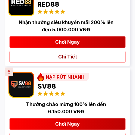
RED88
Nhận thưởng siêu khuyến mãi 200% lên
đến 5.000.000 VNĐ
Chơi Ngay
Chi Tiết
6
NẠP RÚT NHANH
SV88
Thưởng chào mừng 100% lên đến
6.150.000 VNĐ
Chơi Ngay