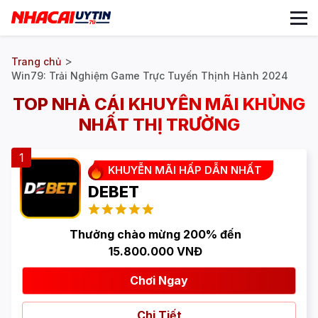
>
Trang chủ
Win79: Trải Nghiệm Game Trực Tuyến Thịnh Hành 2024
TOP NHÀ CÁI KHUYẾN MÃI KHỦNG
NHẤT THỊ TRƯỜNG
1
KHUYỄN MÃI HẤP DẪN NHẤT
DEBET
Thưởng chào mừng 200% đến
15.800.000 VNĐ
Chơi Ngay
Chi Tiết