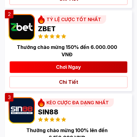
2
TỶ LỆ CƯỢC TỐT NHẤT
ZBET
Thưởng chào mừng 150% đến 6.000.000
VNĐ
Chơi Ngay
Chi Tiết
3
KÈO CƯỢC ĐA DẠNG NHẤT
SIN88
Thưởng chào mừng 100% lên đến