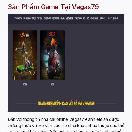
Sản Phẩm Game Tại Vegas79
Đến với
thông tin nhà cái online
Vegas79 anh em sẽ được
thưởng thức với vô vàn các trò chơi khác nhau thuộc các thể
loại game khác nhau. Nếu anh em chán game bài thì có thể