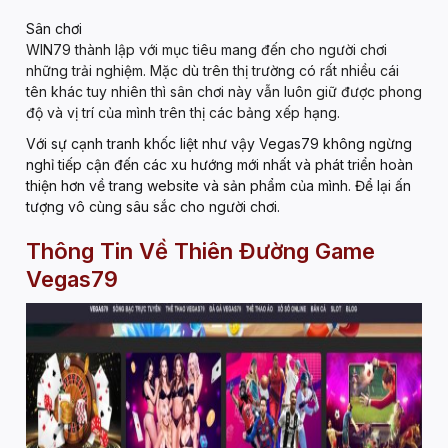
Sân chơi
WIN79 thành lập với mục tiêu mang đến cho người chơi
những trải nghiệm. Mặc dù trên thị trường có rất nhiều cái
tên khác tuy nhiên thì sân chơi này vẫn luôn giữ được phong
độ và vị trí của mình trên thị các bảng xếp hạng.
Với sự cạnh tranh khốc liệt như vậy Vegas79 không ngừng
nghỉ tiếp cận đến các xu hướng mới nhất và phát triển hoàn
thiện hơn về trang website và sản phẩm của mình. Để lại ấn
tượng vô cùng sâu sắc cho người chơi.
Thông Tin Về Thiên Đường Game
Vegas79