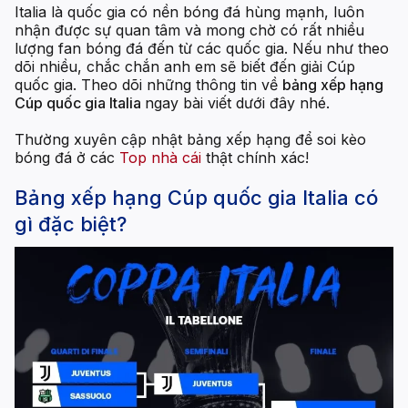
Italia là quốc gia có nền bóng đá hùng mạnh, luôn
nhận được sự quan tâm và mong chờ có rất nhiều
lượng fan bóng đá đến từ các quốc gia. Nếu như theo
dõi nhiều, chắc chắn anh em sẽ biết đến giải Cúp
quốc gia. Theo dõi những thông tin về
bảng xếp hạng
Cúp quốc gia Italia
ngay bài viết dưới đây nhé.
Thường xuyên cập nhật bảng xếp hạng để soi kèo
bóng đá ở các
Top nhà cái
thật chính xác!
Bảng xếp hạng Cúp quốc gia Italia có
gì đặc biệt?