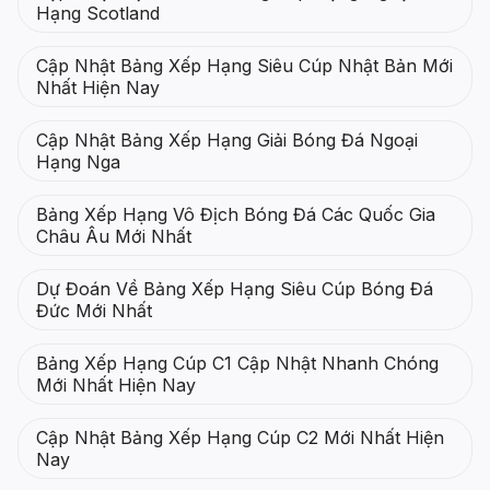
Hạng Scotland
Cập Nhật Bảng Xếp Hạng Siêu Cúp Nhật Bản Mới
Nhất Hiện Nay
Cập Nhật Bảng Xếp Hạng Giải Bóng Đá Ngoại
Hạng Nga
Bảng Xếp Hạng Vô Địch Bóng Đá Các Quốc Gia
Châu Âu Mới Nhất
Dự Đoán Về Bảng Xếp Hạng Siêu Cúp Bóng Đá
Đức Mới Nhất
Bảng Xếp Hạng Cúp C1 Cập Nhật Nhanh Chóng
Mới Nhất Hiện Nay
Cập Nhật Bảng Xếp Hạng Cúp C2 Mới Nhất Hiện
Nay