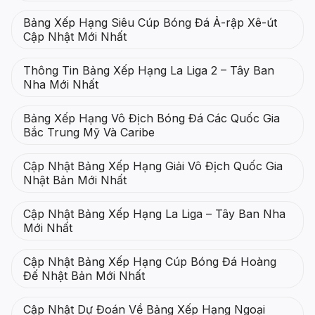
Bảng Xếp Hạng Siêu Cúp Bóng Đá Ả-rập Xê-út
Cập Nhật Mới Nhất
Thông Tin Bảng Xếp Hạng La Liga 2 – Tây Ban
Nha Mới Nhất
Bảng Xếp Hạng Vô Địch Bóng Đá Các Quốc Gia
Bắc Trung Mỹ Và Caribe
Cập Nhật Bảng Xếp Hạng Giải Vô Địch Quốc Gia
Nhật Bản Mới Nhất
Cập Nhật Bảng Xếp Hạng La Liga – Tây Ban Nha
Mới Nhất
Cập Nhật Bảng Xếp Hạng Cúp Bóng Đá Hoàng
Đế Nhật Bản Mới Nhất
Cập Nhật Dự Đoán Về Bảng Xếp Hạng Ngoại