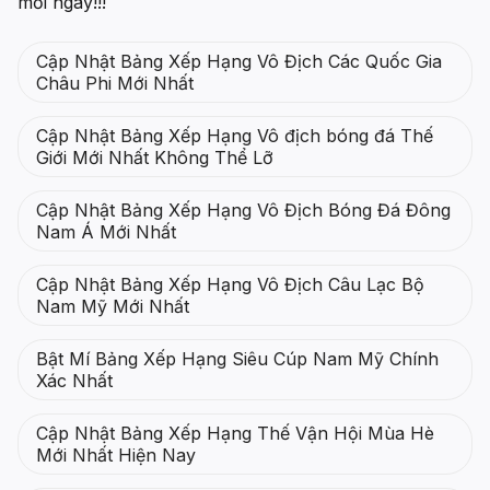
mỗi ngày!!!
Cập Nhật Bảng Xếp Hạng Vô Địch Các Quốc Gia
Châu Phi Mới Nhất
Cập Nhật Bảng Xếp Hạng Vô địch bóng đá Thế
Giới Mới Nhất Không Thể Lỡ
Cập Nhật Bảng Xếp Hạng Vô Địch Bóng Đá Đông
Nam Á Mới Nhất
Cập Nhật Bảng Xếp Hạng Vô Địch Câu Lạc Bộ
Nam Mỹ Mới Nhất
Bật Mí Bảng Xếp Hạng Siêu Cúp Nam Mỹ Chính
Xác Nhất
Cập Nhật Bảng Xếp Hạng Thế Vận Hội Mùa Hè
Mới Nhất Hiện Nay