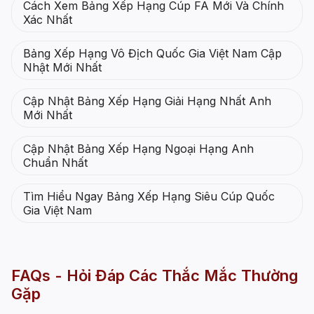
Cách Xem Bảng Xếp Hạng Cúp FA Mới Và Chính
Xác Nhất
Bảng Xếp Hạng Vô Địch Quốc Gia Việt Nam Cập
Nhật Mới Nhất
Cập Nhật Bảng Xếp Hạng Giải Hạng Nhất Anh
Mới Nhất
Cập Nhật Bảng Xếp Hạng Ngoại Hạng Anh
Chuẩn Nhất
Tìm Hiểu Ngay Bảng Xếp Hạng Siêu Cúp Quốc
Gia Việt Nam
FAQs - Hỏi Đáp Các Thắc Mắc Thường
Gặp