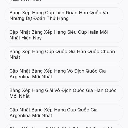
Bảng Xếp Hạng Cúp Liên Đoàn Hàn Quốc Và
Những Dự Đoán Thứ Hạng
Cập Nhật Bảng Xếp Hạng Siêu Cúp Italia Mới
Nhất Hiện Nay
Bảng Xếp Hạng Cúp Quốc Gia Hàn Quốc Chuẩn
Nhất
Cập Nhật Bảng Xếp Hạng Vô Địch Quốc Gia
Argentina Mới Nhất
Bảng Xếp Hạng Giải Vô Địch Quốc Gia Hàn Quốc
Mới Nhất
Cập Nhật Bảng Xếp Hạng Cúp Quốc Gia
Argentina Mới Nhất