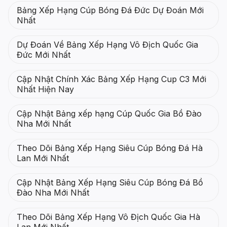
Bảng Xếp Hạng Cúp Bóng Đá Đức Dự Đoán Mới
Nhất
Dự Đoán Về Bảng Xếp Hạng Vô Địch Quốc Gia
Đức Mới Nhất
Cập Nhật Chính Xác Bảng Xếp Hạng Cup C3 Mới
Nhất Hiện Nay
Cập Nhật Bảng xếp hạng Cúp Quốc Gia Bồ Đào
Nha Mới Nhất
Theo Dõi Bảng Xếp Hạng Siêu Cúp Bóng Đá Hà
Lan Mới Nhất
Cập Nhật Bảng Xếp Hạng Siêu Cúp Bóng Đá Bồ
Đào Nha Mới Nhất
Theo Dõi Bảng Xếp Hạng Vô Địch Quốc Gia Hà
Lan Mới Nhất