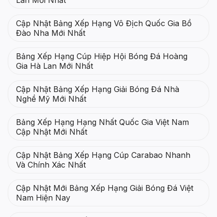
Cập Nhật Bảng Xếp Hạng Vô Địch Quốc Gia Bồ
Đào Nha Mới Nhất
Bảng Xếp Hạng Cúp Hiệp Hội Bóng Đá Hoàng
Gia Hà Lan Mới Nhất
Cập Nhật Bảng Xếp Hạng Giải Bóng Đá Nhà
Nghề Mỹ Mới Nhất
Bảng Xếp Hạng Hạng Nhất Quốc Gia Việt Nam
Cập Nhật Mới Nhất
Cập Nhật Bảng Xếp Hạng Cúp Carabao Nhanh
Và Chính Xác Nhất
Cập Nhật Mới Bảng Xếp Hạng Giải Bóng Đá Việt
Nam Hiện Nay