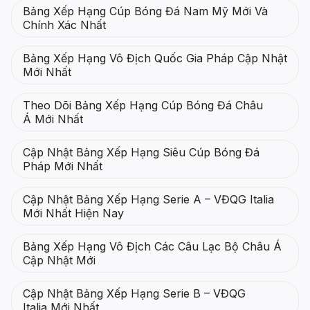
Bảng Xếp Hạng Cúp Bóng Đá Nam Mỹ Mới Và
Chính Xác Nhất
Bảng Xếp Hạng Vô Địch Quốc Gia Pháp Cập Nhật
Mới Nhất
Theo Dõi Bảng Xếp Hạng Cúp Bóng Đá Châu
Á Mới Nhất
Cập Nhật Bảng Xếp Hạng Siêu Cúp Bóng Đá
Pháp Mới Nhất
Cập Nhật Bảng Xếp Hạng Serie A – VĐQG Italia
Mới Nhất Hiện Nay
Bảng Xếp Hạng Vô Địch Các Câu Lạc Bộ Châu Á
Cập Nhật Mới
Cập Nhật Bảng Xếp Hạng Serie B – VĐQG
Italia Mới Nhất