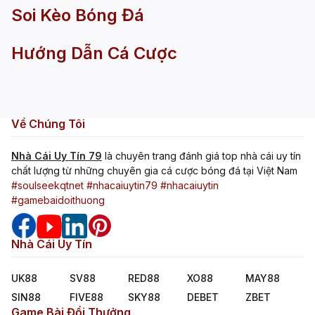
Soi Kèo Bóng Đá
Hướng Dẫn Cá Cược
Về Chúng Tôi
Nhà Cái Uy Tín 79
là chuyên trang đánh giá top nhà cái uy tín
chất lượng từ những chuyên gia cá cược bóng đá tại Việt Nam
#soulseekqtnet
#nhacaiuytin79
#nhacaiuytin
#gamebaidoithuong
Nhà Cái Uy Tín
UK88
SV88
RED88
XO88
MAY88
SIN88
FIVE88
SKY88
DEBET
ZBET
Game Bài Đổi Thưởng