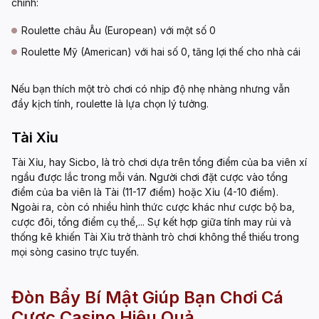
chính:
Roulette châu Âu (European) với một số 0
Roulette Mỹ (American) với hai số 0, tăng lợi thế cho nhà cái
Nếu bạn thích một trò chơi có nhịp độ nhẹ nhàng nhưng vẫn
đầy kịch tính, roulette là lựa chọn lý tưởng.
Tài Xỉu
Tài Xỉu, hay Sicbo, là trò chơi dựa trên tổng điểm của ba viên xí
ngầu được lắc trong mỗi ván. Người chơi đặt cược vào tổng
điểm của ba viên là Tài (11-17 điểm) hoặc Xỉu (4-10 điểm).
Ngoài ra, còn có nhiều hình thức cược khác như cược bộ ba,
cược đôi, tổng điểm cụ thể,... Sự kết hợp giữa tính may rủi và
thống kê khiến Tài Xỉu trở thành trò chơi không thể thiếu trong
mọi sòng casino trực tuyến.
Đòn Bẩy Bí Mật Giúp Bạn Chơi Cá
Cược Casino Hiệu Quả