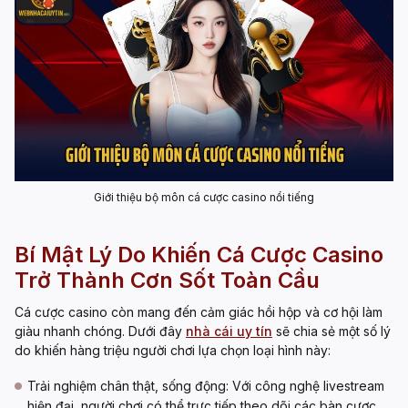
Giới thiệu bộ môn cá cược casino nổi tiếng
Bí Mật Lý Do Khiến Cá Cược Casino
Trở Thành Cơn Sốt Toàn Cầu
Cá cược casino còn mang đến cảm giác hồi hộp và cơ hội làm
giàu nhanh chóng. Dưới đây
nhà cái uy tín
sẽ chia sẻ một số lý
do khiến hàng triệu người chơi lựa chọn loại hình này:
Trải nghiệm chân thật, sống động: Với công nghệ livestream
hiện đại, người chơi có thể trực tiếp theo dõi các bàn cược