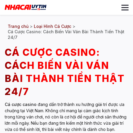
Trang chủ
>
Loại Hình Cá Cược
>
Cá Cược Casino: Cách Biến Vài Ván Bài Thành Tiền Thật
24/7
CÁ CƯỢC CASINO:
CÁCH BIẾN VÀI VÁN
BÀI THÀNH TIỀN THẬT
24/7
Cá cược casino
đang dần trở thành xu hướng giải trí được ưa
chuộng tại Việt Nam. Không chỉ mang lại cảm giác kịch tính
trong từng ván chơi, nó còn là cơ hội để người chơi săn thưởng
lớn mỗi ngày. Nếu bạn đang tìm kiếm một hình thức vừa giải trí
vừa có thể sinh lời, thì bài viết này chính là dành cho bạn.