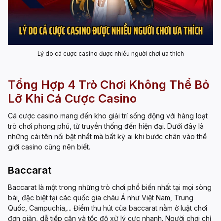
Lý do cá cược casino được nhiều người chơi ưa thích
Tổng Hợp 4 Trò Chơi Không Thể Bỏ
Lỡ Khi Cá Cược Casino
Cá cược casino mang đến kho giải trí sống động với hàng loạt
trò chơi phong phú, từ truyền thống đến hiện đại. Dưới đây là
những cái tên nổi bật nhất mà bất kỳ ai khi bước chân vào thế
giới casino cũng nên biết.
Baccarat
Baccarat là một trong những trò chơi phổ biến nhất tại mọi sòng
bài, đặc biệt tại các quốc gia châu Á như Việt Nam, Trung
Quốc, Campuchia,... Điểm thu hút của baccarat nằm ở luật chơi
đơn giản, dễ tiếp cận và tốc độ xử lý cực nhanh. Người chơi chỉ