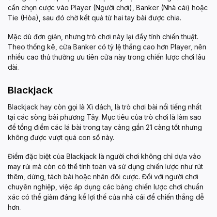
cần chọn cược vào Player (Người chơi), Banker (Nhà cái) hoặc
Tie (Hòa), sau đó chờ kết quả từ hai tay bài được chia.
Mặc dù đơn giản, nhưng trò chơi này lại đầy tính chiến thuật.
Theo thống kê, cửa Banker có tỷ lệ thắng cao hơn Player, nên
nhiều cao thủ thường ưu tiên cửa này trong chiến lược chơi lâu
dài.
Blackjack
Blackjack hay còn gọi là Xì dách, là trò chơi bài nổi tiếng nhất
tại các sòng bài phương Tây. Mục tiêu của trò chơi là làm sao
để tổng điểm các lá bài trong tay càng gần 21 càng tốt nhưng
không được vượt quá con số này.
Điểm đặc biệt của Blackjack là người chơi không chỉ dựa vào
may rủi mà còn có thể tính toán và sử dụng chiến lược như rút
thêm, dừng, tách bài hoặc nhân đôi cược. Đối với người chơi
chuyên nghiệp, việc áp dụng các bảng chiến lược chơi chuẩn
xác có thể giảm đáng kể lợi thế của nhà cái để chiến thắng dễ
hơn.