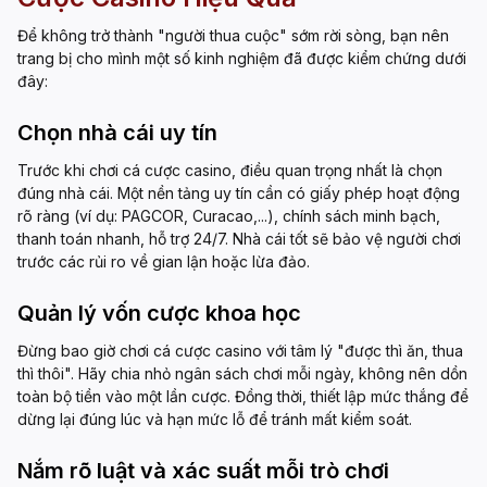
Để không trở thành "người thua cuộc" sớm rời sòng, bạn nên
trang bị cho mình một số kinh nghiệm đã được kiểm chứng dưới
đây:
Chọn nhà cái uy tín
Trước khi chơi cá cược casino, điều quan trọng nhất là chọn
đúng nhà cái. Một nền tảng uy tín cần có giấy phép hoạt động
rõ ràng (ví dụ: PAGCOR, Curacao,...), chính sách minh bạch,
thanh toán nhanh, hỗ trợ 24/7. Nhà cái tốt sẽ bảo vệ người chơi
trước các rủi ro về gian lận hoặc lừa đảo.
Quản lý vốn cược khoa học
Đừng bao giờ chơi cá cược casino với tâm lý "được thì ăn, thua
thì thôi". Hãy chia nhỏ ngân sách chơi mỗi ngày, không nên dồn
toàn bộ tiền vào một lần cược. Đồng thời, thiết lập mức thắng để
dừng lại đúng lúc và hạn mức lỗ để tránh mất kiểm soát.
Nắm rõ luật và xác suất mỗi trò chơi