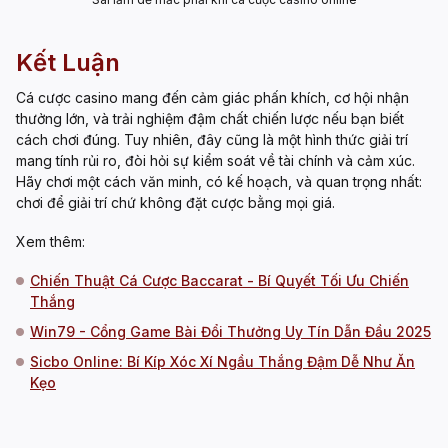
Kết Luận
Cá cược casino mang đến cảm giác phấn khích, cơ hội nhận
thưởng lớn, và trải nghiệm đậm chất chiến lược nếu bạn biết
cách chơi đúng. Tuy nhiên, đây cũng là một hình thức giải trí
mang tính rủi ro, đòi hỏi sự kiểm soát về tài chính và cảm xúc.
Hãy chơi một cách văn minh, có kế hoạch, và quan trọng nhất:
chơi để giải trí chứ không đặt cược bằng mọi giá.
Xem thêm:
Chiến Thuật Cá Cược Baccarat - Bí Quyết Tối Ưu Chiến
Thắng
Win79 - Cổng Game Bài Đổi Thưởng Uy Tín Dẫn Đầu 2025
Sicbo Online: Bí Kíp Xóc Xí Ngầu Thắng Đậm Dễ Như Ăn
Kẹo