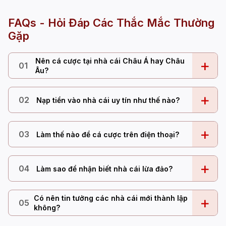
FAQs - Hỏi Đáp Các Thắc Mắc Thường
Gặp
Nên cá cược tại nhà cái Châu Á hay Châu
+
01
Âu?
+
02
Nạp tiền vào nhà cái uy tín như thế nào?
+
03
Làm thế nào để cá cược trên điện thoại?
+
04
Làm sao để nhận biết nhà cái lừa đảo?
Có nên tin tưởng các nhà cái mới thành lập
+
05
không?