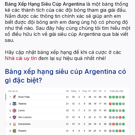
Bảng Xếp Hạng Siêu Cúp Argentina
là một bảng thống
kê các thành tích của các đội bóng tham gia giải đấu.
Nắm được các thông tin chính xác sẽ giúp anh em
biết được đội bóng anh em đang ủng hộ có phong độ
như thế nào. Sau đây hãy cùng chúng tôi tìm hiểu một
số điều hữu ích về giải siêu cúp Argentina qua bài viết
sau.
Hãy cập nhật bảng xếp hạng để khi cá cược ở các
Nhà cái uy tín
đem lại sự hiệu quả nhất nhé!
Bảng xếp hạng siêu cúp Argentina có
gì đặc biệt?