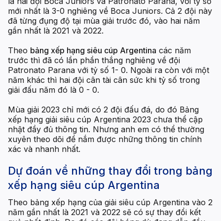
là hai đội Boca Juniors và Patronato Parana, với tỷ số
mới nhất là 3-0 nghiêng về Boca Juniors. Cả 2 đội này
đã từng đụng độ tại mùa giải trước đó, vào hai năm
gần nhất là 2021 và 2022.
Theo
bảng xếp hạng siêu cúp Argentina
các năm
trước thì đã có lần phần thắng nghiêng về đội
Patronato Parana với tỷ số 1- 0. Ngoài ra còn với một
năm khác thì hai đội cân tài cân sức khi tỷ số trong
giải đấu năm đó là 0 - 0.
Mùa giải 2023 chỉ mới có 2 đội đấu đá, do đó Bảng
xếp hạng giải siêu cúp Argentina 2023 chưa thể cập
nhật đầy đủ thông tin. Nhưng anh em có thể thường
xuyên theo dõi để nắm được những thông tin chính
xác và nhanh nhất.
Dự đoán về những thay đổi trong
bảng
xếp hạng siêu cúp Argentina
Theo bảng xếp hạng của giải siêu cúp Argentina vào 2
năm gần nhất là 2021 và 2022 sẽ có sự thay đổi kết