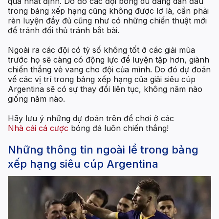
quả nhất định. Do đó các đội bóng dù đang dẫn đầu
trong bảng xếp hạng cũng không được lơ là, cần phải
rèn luyện đầy đủ cũng như có những chiến thuật mới
để tránh đối thủ tránh bắt bài.
Ngoài ra các đội có tỷ số không tốt ở các giải mùa
trước họ sẽ càng có động lực để luyện tập hơn, giành
chiến thắng vẻ vang cho đội của mình. Do đó dự đoán
về các vị trí trong bảng xếp hạng của giải siêu cúp
Argentina sẽ có sự thay đổi liên tục, không năm nào
giống năm nào.
Hãy lưu ý những dự đoán trên để chơi ở các
Nhà cái cá cược
bóng đá luôn chiến thắng!
Những thông tin ngoài lề trong bảng
xếp hạng siêu cúp Argentina