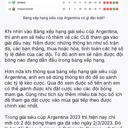
Bảng xếp hạng siêu cúp Argentina có gì đặc biệt?
Khi nhìn vào Bảng xếp hạng giải siêu cúp Argentina,
thì anh em sẽ hiểu rõ thêm về các CLB tham gia vào
giải đấu này. Nắm được những thông tin như số trận
đá, các bàn thắng, thua hoặc hòa, tính toán các hệ số
tỷ lệ điểm của các đội. Từ đó anh em sẽ nắm được đội
bóng nào đang dẫn đầu trong bảng xếp hạng.
Hơn nữa khi thông qua bảng xếp hạng giải siêu cúp
Argentina, anh em sẽ dùng thông tin đó để so sánh
các tỷ lệ kèo cược. Qua đó xem được số tiền anh em
có thể giành được khi đặt cược vào các đội bóng
tham gia. Cũng như tích lũy thêm nhiều bài học bổ ích
để tham gia đặt cược vào mùa giải tiếp theo được
chính xác nhất.
Trong giải siêu cúp Argentina 2023 thì hiện nay chỉ
mới có 2 đội bóng tham gia đá vào ngày 2/3/2023. Đó