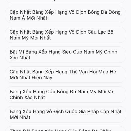
Cập Nhật Bảng Xếp Hạng Vô Địch Bóng Đá Đông
Nam Á Mới Nhất
Cập Nhật Bảng Xếp Hạng Vô Địch Câu Lạc Bộ
Nam Mỹ Mới Nhất
Bật Mí Bảng Xếp Hạng Siêu Cúp Nam Mỹ Chính
Xác Nhất
Cập Nhật Bảng Xếp Hạng Thế Vận Hội Mùa Hè
Mới Nhất Hiện Nay
Bảng Xếp Hạng Cúp Bóng Đá Nam Mỹ Mới Và
Chính Xác Nhất
Bảng Xếp Hạng Vô Địch Quốc Gia Pháp Cập Nhật
Mới Nhất