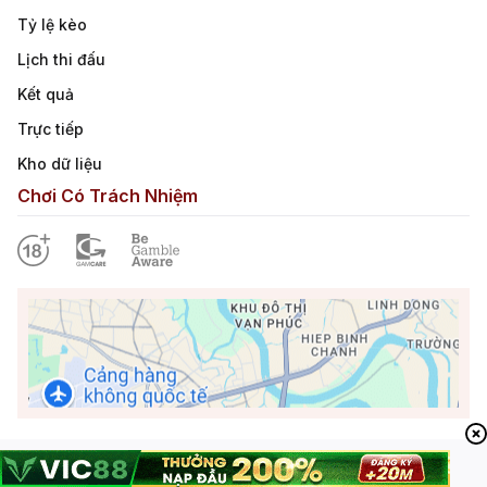
Tỷ lệ kèo
Lịch thi đấu
Kết quả
Trực tiếp
Kho dữ liệu
Chơi Có Trách Nhiệm
Điều khoản & Điều kiện
Chính sách bảo mật
Liên hệ