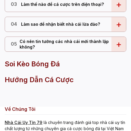
+
03
Làm thế nào để cá cược trên điện thoại?
+
04
Làm sao để nhận biết nhà cái lừa đảo?
Có nên tin tưởng các nhà cái mới thành lập
+
05
không?
Soi Kèo Bóng Đá
Hướng Dẫn Cá Cược
Về Chúng Tôi
Nhà Cái Uy Tín 79
là chuyên trang đánh giá top nhà cái uy tín
chất lượng từ những chuyên gia cá cược bóng đá tại Việt Nam