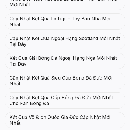
Mới Nhất
Cập Nhật Kết Quả La Liga – Tây Ban Nha Mới
Nhất
Cập Nhật Kết Quả Ngoại Hạng Scotland Mới Nhất
Tại Đây
Kết Quả Giải Bóng Đá Ngoại Hạng Nga Mới Nhất
Tại Đây
Cập Nhật Kết Quả Siêu Cúp Bóng Đá Đức Mới
Nhất
Cập Nhật Kết Quả Cúp Bóng Đá Đức Mới Nhất
Cho Fan Bóng Đá
Kết Quả Vô Địch Quốc Gia Đức Cập Nhật Mới
Nhất