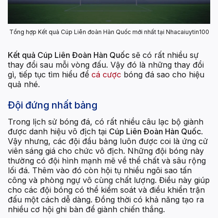
Tổng hợp Kết quả Cúp Liên đoàn Hàn Quốc mới nhất tại Nhacaiuytin100
Kết quả Cúp Liên Đoàn Hàn Quốc
sẽ có rất nhiều sự
thay đổi sau mỗi vòng đấu. Vậy đó là những thay đổi
gì, tiếp tục tìm hiểu để
cá cược
bóng đá sao cho hiệu
quả nhé.
Đội đứng nhất bảng
Trong lịch sử bóng đá, có rất nhiều câu lạc bộ giành
được danh hiệu vô địch tại
Cúp Liên Đoàn Hàn Quốc
.
Vậy nhưng, các đội đầu bảng luôn được coi là ứng cử
viên sáng giá cho chức vô địch. Những đội bóng này
thường có đội hình mạnh mẽ về thể chất và sâu rộng
lối đá. Thêm vào đó còn hội tụ nhiều ngôi sao tấn
công và phòng ngự vô cùng chất lượng. Điều này giúp
cho các đội bóng có thể kiểm soát và điều khiển trận
đấu một cách dễ dàng. Đồng thời có khả năng tạo ra
nhiều cơ hội ghi bàn để giành chiến thắng.