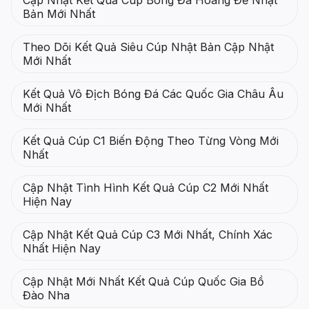
Bản Mới Nhất
Theo Dõi Kết Quả Siêu Cúp Nhật Bản Cập Nhật
Mới Nhất
Kết Quả Vô Địch Bóng Đá Các Quốc Gia Châu Âu
Mới Nhất
Kết Quả Cúp C1 Biến Động Theo Từng Vòng Mới
Nhất
Cập Nhật Tình Hình Kết Quả Cúp C2 Mới Nhất
Hiện Nay
Cập Nhật Kết Quả Cúp C3 Mới Nhất, Chính Xác
Nhất Hiện Nay
Cập Nhật Mới Nhất Kết Quả Cúp Quốc Gia Bồ
Đào Nha