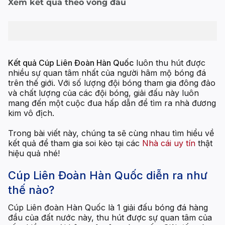
Xem kết quả theo vòng đấu
Kết quả Cúp Liên Đoàn Hàn Quốc
luôn thu hút được
nhiều sự quan tâm nhất của người hâm mộ bóng đá
trên thế giới. Với số lượng đội bóng tham gia đông đảo
và chất lượng của các đội bóng, giải đấu này luôn
mang đến một cuộc đua hấp dẫn để tìm ra nhà đương
kim vô địch.
Trong bài viết này, chúng ta sẽ cùng nhau tìm hiểu về
kết quả để tham gia soi kèo tại các
Nhà cái uy tín
thật
hiệu quả nhé!
Cúp Liên Đoàn Hàn Quốc diễn ra như
thế nào?
Cúp Liên đoàn Hàn Quốc là 1 giải đấu bóng đá hàng
đầu của đất nước này, thu hút được sự quan tâm của