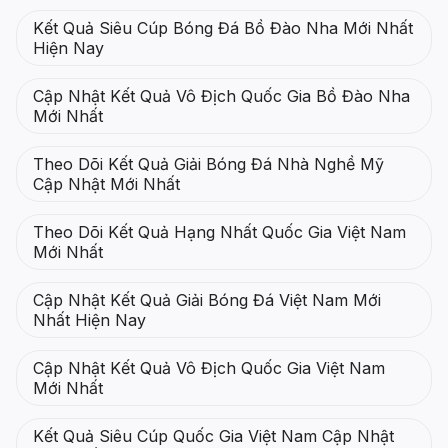
Kết Quả Siêu Cúp Bóng Đá Bồ Đào Nha Mới Nhất
Hiện Nay
Cập Nhật Kết Quả Vô Địch Quốc Gia Bồ Đào Nha
Mới Nhất
Theo Dõi Kết Quả Giải Bóng Đá Nhà Nghề Mỹ
Cập Nhật Mới Nhất
Theo Dõi Kết Quả Hạng Nhất Quốc Gia Việt Nam
Mới Nhất
Cập Nhật Kết Quả Giải Bóng Đá Việt Nam Mới
Nhất Hiện Nay
Cập Nhật Kết Quả Vô Địch Quốc Gia Việt Nam
Mới Nhất
Kết Quả Siêu Cúp Quốc Gia Việt Nam Cập Nhật