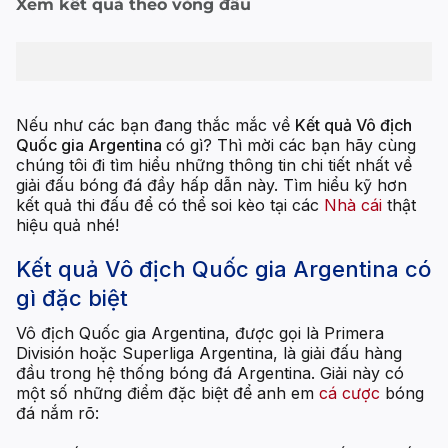
Xem kết quả theo vòng đấu
Nếu như các bạn đang thắc mắc về
Kết quả Vô địch
Quốc gia Argentina
có gì? Thì mời các bạn hãy cùng
chúng tôi đi tìm hiểu những thông tin chi tiết nhất về
giải đấu bóng đá đầy hấp dẫn này. Tìm hiểu kỹ hơn
kết quả thi đấu để có thể soi kèo tại các
Nhà cái
thật
hiệu quả nhé!
Kết quả Vô địch Quốc gia Argentina có
gì đặc biệt
Vô địch Quốc gia Argentina, được gọi là Primera
División hoặc Superliga Argentina, là giải đấu hàng
đầu trong hệ thống bóng đá Argentina. Giải này có
một số những điểm đặc biệt để anh em
cá cược
bóng
đá nắm rõ: