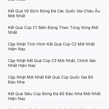
Kết Quả Vô Địch Bóng Đá Các Quốc Gia Châu Âu
Mới Nhất
Kết Quả Cúp C1 Biến Động Theo Từng Vòng Mới
Nhất
Cập Nhật Tình Hình Kết Quả Cúp C2 Mới Nhất
Hiện Nay
Cập Nhật Kết Quả Cúp C3 Mới Nhất, Chính Xác
Nhất Hiện Nay
Cập Nhật Mới Nhất Kết Quả Cúp Quốc Gia Bồ
Đào Nha
Kết Quả Siêu Cúp Bóng Đá Bồ Đào Nha Mới Nhất
Hiện Nay