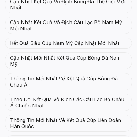
Cập Nhật Kết Quả Vô Địch Bóng Đá Thế Giới Mới
Nhất
Cập Nhật Kết Quả Vô Địch Câu Lạc Bộ Nam Mỹ
Mới Nhất
Kết Quả Siêu Cúp Nam Mỹ Cập Nhật Mới Nhất
Cập Nhật Mới Nhất Kết Quả Cúp Bóng Đá Nam
Mỹ
Thông Tin Mới Nhất Về Kết Quả Cúp Bóng Đá
Châu Á
Theo Dõi Kết Quả Vô Địch Các Câu Lạc Bộ Châu
Á Chuẩn Nhất
Thông Tin Mới Nhất Về Kết Quả Cúp Liên Đoàn
Hàn Quốc