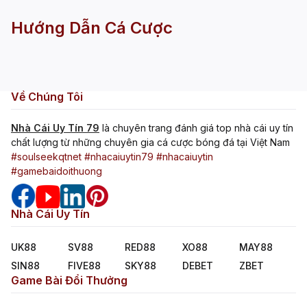
Hướng Dẫn Cá Cược
Về Chúng Tôi
Nhà Cái Uy Tín 79
là chuyên trang đánh giá top nhà cái uy tín
chất lượng từ những chuyên gia cá cược bóng đá tại Việt Nam
#soulseekqtnet
#nhacaiuytin79
#nhacaiuytin
#gamebaidoithuong
Nhà Cái Uy Tín
UK88
SV88
RED88
XO88
MAY88
SIN88
FIVE88
SKY88
DEBET
ZBET
Game Bài Đổi Thưởng