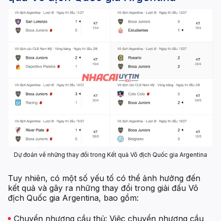
Dự đoán về những thay đổi trong Kết quả Vô địch Quốc gia Argentina
Tuy nhiên, có một số yếu tố có thể ảnh hưởng đến
kết quả và gây ra những thay đổi trong giải đấu Vô
địch Quốc gia Argentina, bao gồm:
Chuyển nhượng cầu thủ: Việc chuyển nhượng cầu