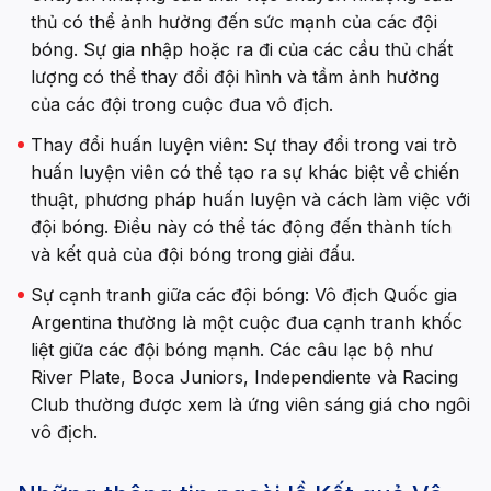
thủ có thể ảnh hưởng đến sức mạnh của các đội
bóng. Sự gia nhập hoặc ra đi của các cầu thủ chất
lượng có thể thay đổi đội hình và tầm ảnh hưởng
của các đội trong cuộc đua vô địch.
Thay đổi huấn luyện viên: Sự thay đổi trong vai trò
huấn luyện viên có thể tạo ra sự khác biệt về chiến
thuật, phương pháp huấn luyện và cách làm việc với
đội bóng. Điều này có thể tác động đến thành tích
và kết quả của đội bóng trong giải đấu.
Sự cạnh tranh giữa các đội bóng: Vô địch Quốc gia
Argentina thường là một cuộc đua cạnh tranh khốc
liệt giữa các đội bóng mạnh. Các câu lạc bộ như
River Plate, Boca Juniors, Independiente và Racing
Club thường được xem là ứng viên sáng giá cho ngôi
vô địch.