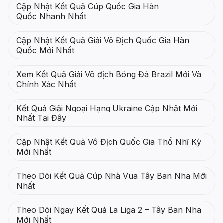
Cập Nhật Kết Quả Cúp Quốc Gia Hàn
Quốc Nhanh Nhất
Cập Nhật Kết Quả Giải Vô Địch Quốc Gia Hàn
Quốc Mới Nhất
Xem Kết Quả Giải Vô địch Bóng Đá Brazil Mới Và
Chính Xác Nhất
Kết Quả Giải Ngoại Hạng Ukraine Cập Nhật Mới
Nhất Tại Đây
Cập Nhật Kết Quả Vô Địch Quốc Gia Thổ Nhĩ Kỳ
Mới Nhất
Theo Dõi Kết Quả Cúp Nhà Vua Tây Ban Nha Mới
Nhất
Theo Dõi Ngay Kết Quả La Liga 2 – Tây Ban Nha
Mới Nhất