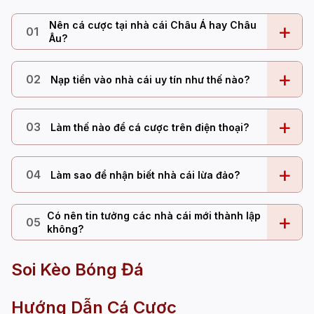
Nên cá cược tại nhà cái Châu Á hay Châu
+
01
Âu?
+
02
Nạp tiền vào nhà cái uy tín như thế nào?
+
03
Làm thế nào để cá cược trên điện thoại?
+
04
Làm sao để nhận biết nhà cái lừa đảo?
Có nên tin tưởng các nhà cái mới thành lập
+
05
không?
Soi Kèo Bóng Đá
Hướng Dẫn Cá Cược