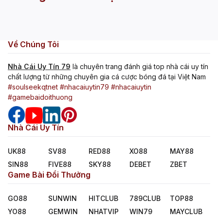
Về Chúng Tôi
Nhà Cái Uy Tín 79
là chuyên trang đánh giá top nhà cái uy tín
chất lượng từ những chuyên gia cá cược bóng đá tại Việt Nam
#soulseekqtnet
#nhacaiuytin79
#nhacaiuytin
#gamebaidoithuong
Nhà Cái Uy Tín
UK88
SV88
RED88
XO88
MAY88
SIN88
FIVE88
SKY88
DEBET
ZBET
Game Bài Đổi Thưởng
GO88
SUNWIN
HITCLUB
789CLUB
TOP88
YO88
GEMWIN
NHATVIP
WIN79
MAYCLUB