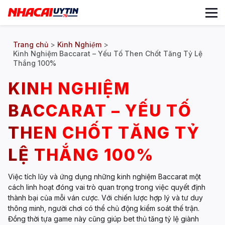
Trang chủ
>
Kinh Nghiệm
>
Kinh Nghiệm Baccarat – Yếu Tố Then Chốt Tăng Tỷ Lệ
Thắng 100%
KINH NGHIỆM
BACCARAT – YẾU TỐ
THEN CHỐT TĂNG TỶ
LỆ THẮNG 100%
Việc tích lũy và ứng dụng những kinh nghiệm Baccarat một
cách linh hoạt đóng vai trò quan trọng trong việc quyết định
thành bại của mỗi ván cược. Với chiến lược hợp lý và tư duy
thông minh, người chơi có thể chủ động kiểm soát thế trận.
Đồng thời tựa game này cũng giúp bet thủ tăng tỷ lệ giành