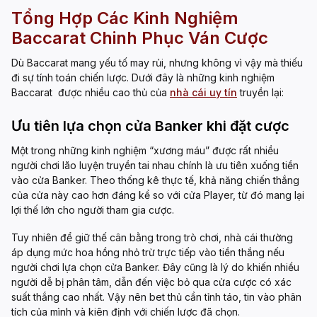
Tổng Hợp Các Kinh Nghiệm
Baccarat Chinh Phục Ván Cược
Dù Baccarat mang yếu tố may rủi, nhưng không vì vậy mà thiếu
đi sự tính toán chiến lược. Dưới đây là những kinh nghiệm
Baccarat được nhiều cao thủ của
nhà cái uy tín
truyền lại:
Ưu tiên lựa chọn cửa Banker khi đặt cược
Một trong những kinh nghiệm “xương máu” được rất nhiều
người chơi lão luyện truyền tai nhau chính là ưu tiên xuống tiền
vào cửa Banker. Theo thống kê thực tế, khả năng chiến thắng
của cửa này cao hơn đáng kể so với cửa Player, từ đó mang lại
lợi thế lớn cho người tham gia cược.
Tuy nhiên để giữ thế cân bằng trong trò chơi, nhà cái thường
áp dụng mức hoa hồng nhỏ trừ trực tiếp vào tiền thắng nếu
người chơi lựa chọn cửa Banker. Đây cũng là lý do khiến nhiều
người dễ bị phân tâm, dẫn đến việc bỏ qua cửa cược có xác
suất thắng cao nhất. Vậy nên bet thủ cần tỉnh táo, tin vào phân
tích của mình và kiên định với chiến lược đã chọn.