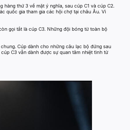
g hàng thứ 3 về mặt ý nghĩa, sau cúp C1 và cúp C2.
ác quốc gia tham gia các hội chợ tại châu Âu. Vì
còn gọi tắt là cúp C3. Những đội bóng từ toàn bộ
 chung. Cúp dành cho những câu lạc bộ đứng sau
cúp C3 vẫn dành được sự quan tâm nhiệt tình từ