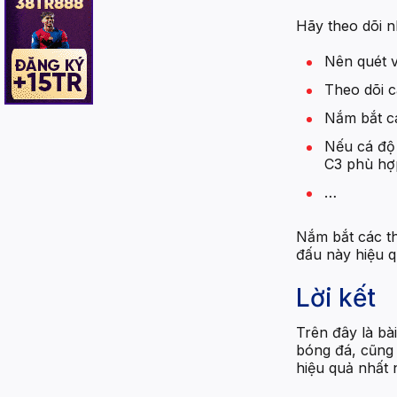
Hãy theo dõi n
Nên quét v
Theo dõi c
Nắm bắt cá
Nếu cá độ 
C3 phù hợ
…
Nắm bắt các th
đấu này hiệu q
Lời kết
Trên đây là bà
bóng đá, cũng 
hiệu quả nhất