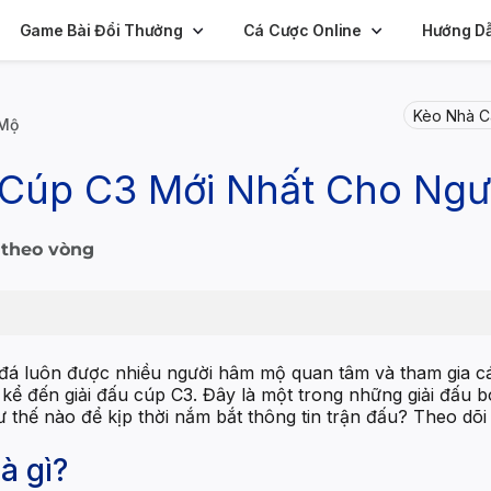
Game Bài Đổi Thưởng
Cá Cược Online
Hướng D
Kèo Nhà C
 Mộ
u Cúp C3 Mới Nhất Cho Ng
 theo vòng
đá luôn được nhiều người hâm mộ quan tâm và tham gia cá
kể đến giải đấu cúp C3. Đây là một trong những giải đấu bó
 thế nào để kịp thời nắm bắt thông tin trận đấu? Theo dõi
à gì?