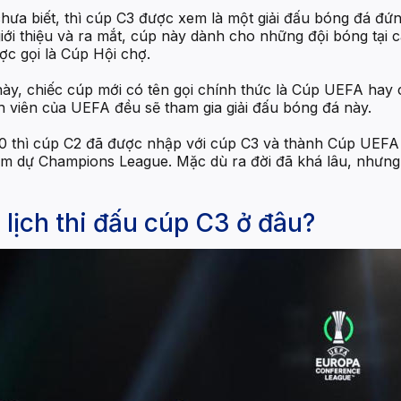
ưa biết, thì cúp C3 được xem là một giải đấu bóng đá đứn
iới thiệu và ra mắt, cúp này dành cho những đội bóng tại c
ợc gọi là Cúp Hội chợ.
này, chiếc cúp mới có tên gọi chính thức là Cúp UEFA hay 
 viên của UEFA đều sẽ tham gia giải đấu bóng đá này.
0 thì cúp C2 đã được nhập với cúp C3 và thành Cúp UEFA
m dự Champions League. Mặc dù ra đời đã khá lâu, nhưng 
 lịch thi đấu cúp C3 ở đâu?